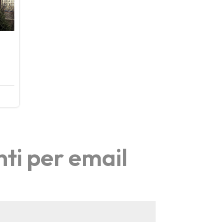
nti per email