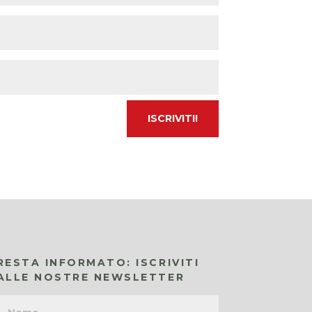
RESTA INFORMATO: ISCRIVITI
ALLE NOSTRE NEWSLETTER
Nome