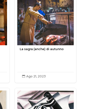
La sagra (anche) di autunno
Ago 21, 2023
