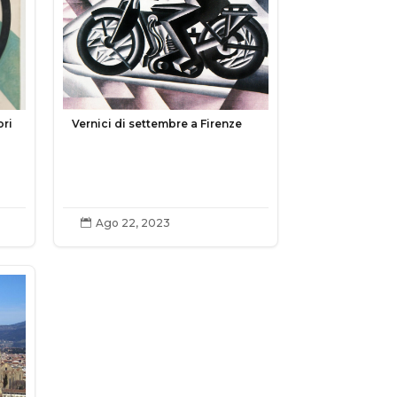
ori
Vernici di settembre a Firenze
Ago 22, 2023
