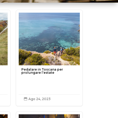
Pedalare in Toscana per
prolungare l’estate
Ago 24, 2023
