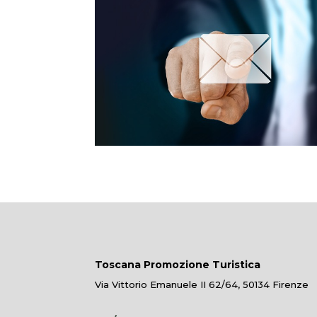
Toscana Promozione Turistica
Via Vittorio Emanuele II 62/64, 50134 Firenze