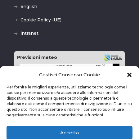
english
Cookie Policy (UE)
intranet
Previsioni meteo
Gestisci Consenso Cookie
Per fornire le migliori esperienze, utilizziamo tecnologie come i
cookie per memorizzare e/o accedere alle informazioni del
dispositivo. Il consenso a queste tecnologie ci permetterà di
elaborare dati come il comportamento di navigazione o ID unici su
questo sito. Non acconsentire o ritirare il consenso può influire
negativamente su alcune caratteristiche e funzioni.
Accetta