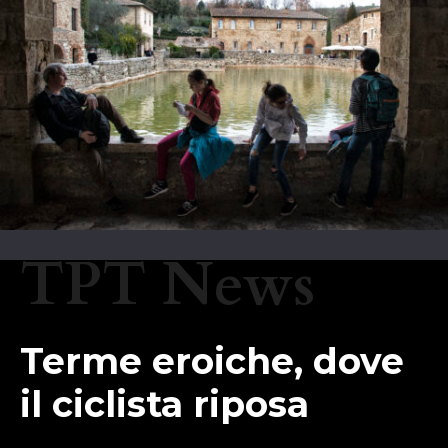
TPT News
Terme eroiche, dove
il ciclista riposa