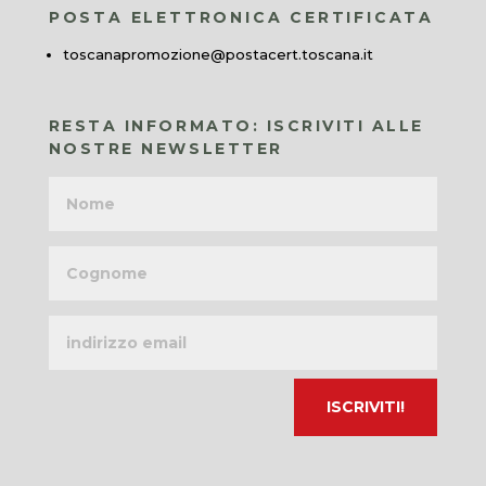
POSTA ELETTRONICA CERTIFICATA
toscanapromozione@postacert.toscana.it
RESTA INFORMATO: ISCRIVITI ALLE
NOSTRE NEWSLETTER
Nome
Cognome
Indirizzo
email