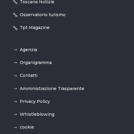
Toscana Notizie
Osservatorio turismo
Tpt Magazine
Agenzia
Organigramma
Contatti
Amministrazione Trasparente
Privacy Policy
Whistleblowing
cookie