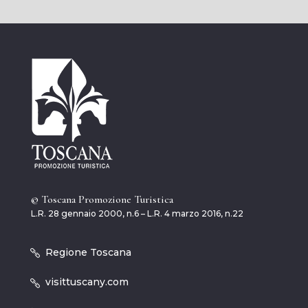
© Toscana Promozione Turistica
L.R. 28 gennaio 2000, n.6 – L.R. 4 marzo 2016, n.22
Regione Toscana
visittuscany.com