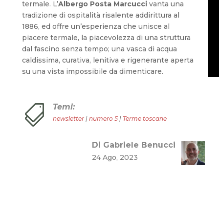
termale. L’
Albergo Posta Marcucci
vanta una
tradizione di ospitalità risalente addirittura al
1886, ed offre un’esperienza che unisce al
piacere termale, la piacevolezza di una struttura
dal fascino senza tempo; una vasca di acqua
caldissima, curativa, lenitiva e rigenerante aperta
su una vista impossibile da dimenticare.
Temi:

newsletter
|
numero 5
|
Terme toscane
Di Gabriele Benucci
24 Ago, 2023