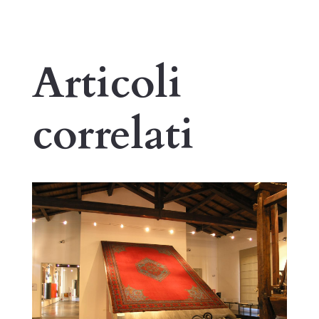
Articoli
correlati