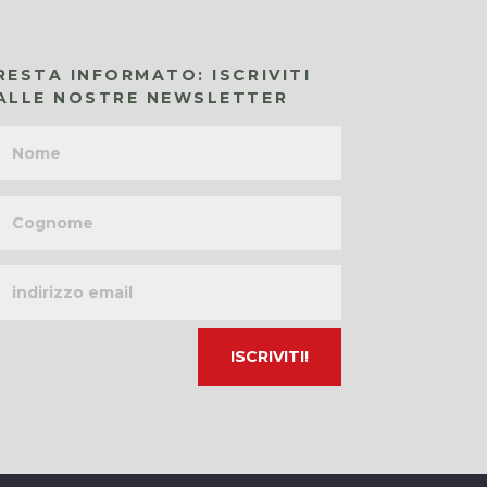
RESTA INFORMATO: ISCRIVITI
ALLE NOSTRE NEWSLETTER
Nome
Cognome
Indirizzo
email