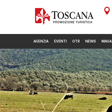

AGENZIA
EVENTI
OTR
NEWS
MAGA