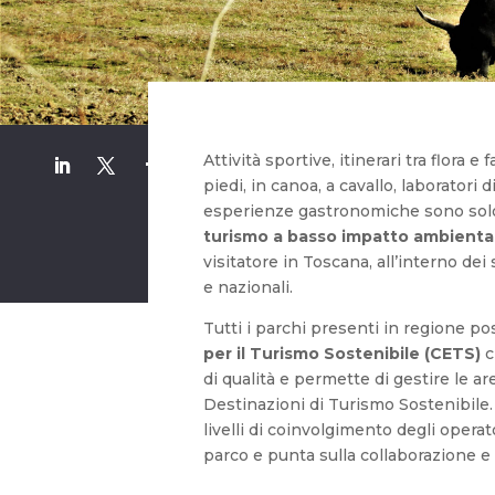
Attività sportive, itinerari tra flora e 
piedi, in canoa, a cavallo, laboratori 
esperienze gastronomiche sono sol
turismo a basso impatto ambienta
visitatore in Toscana, all’interno dei
e nazionali.
Tutti i parchi presenti in regione p
per il Turismo Sostenibile (CETS)
c
di qualità e permette di gestire le 
Destinazioni di Turismo Sostenibil
livelli di coinvolgimento degli operat
parco e punta sulla collaborazione e