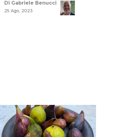
Di Gabriele Benucci
25 Ago, 2023