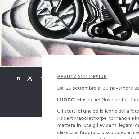
BEAUTY AND DESIRE
Dal 23 settembre al 30 novembre 2
LUOGO
: Museo del Novecento – Fir
Gli scatti di una delle icone della fo
Robert Mapplethorpe, tornano a Fir
mettere in luce gli evidenti legami de
classicità, l’approccio scultoreo al 