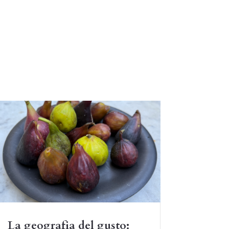
La geografia del gusto: