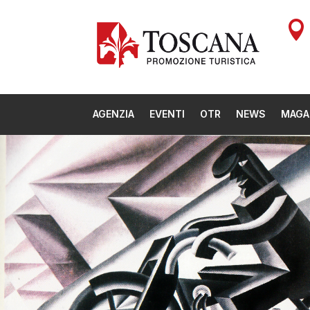

AGENZIA
EVENTI
OTR
NEWS
MAGA