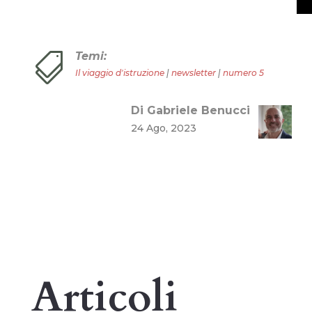
Temi:

Il viaggio d'istruzione
|
newsletter
|
numero 5
Di Gabriele Benucci
24 Ago, 2023
Articoli