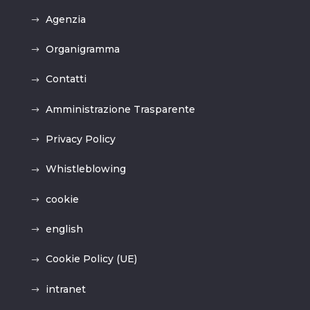
Agenzia
Organigramma
Contatti
Amministrazione Trasparente
Privacy Policy
Whistleblowing
cookie
english
Cookie Policy (UE)
intranet