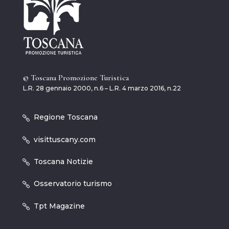
© Toscana Promozione Turistica
L.R. 28 gennaio 2000, n.6 – L.R. 4 marzo 2016, n.22
Regione Toscana
visittuscany.com
Toscana Notizie
Osservatorio turismo
Tpt Magazine