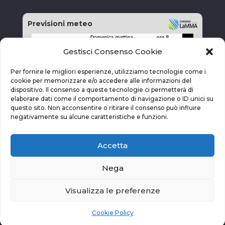
Previsioni meteo
Gestisci Consenso Cookie
Per fornire le migliori esperienze, utilizziamo tecnologie come i
cookie per memorizzare e/o accedere alle informazioni del
dispositivo. Il consenso a queste tecnologie ci permetterà di
elaborare dati come il comportamento di navigazione o ID unici su
questo sito. Non acconsentire o ritirare il consenso può influire
negativamente su alcune caratteristiche e funzioni.
Accetta
Nega
Visualizza le preferenze
vai alla pagina delle previsioni
Cookie Policy