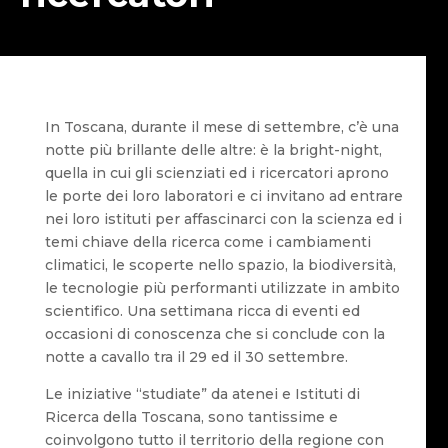
In Toscana, durante il mese di settembre, c’è una
notte più brillante delle altre: è la bright-night,
quella in cui gli scienziati ed i ricercatori aprono
le porte dei loro laboratori e ci invitano ad entrare
nei loro istituti per affascinarci con la scienza ed i
temi chiave della ricerca come i cambiamenti
climatici, le scoperte nello spazio, la biodiversità,
le tecnologie più performanti utilizzate in ambito
scientifico. Una settimana ricca di eventi ed
occasioni di conoscenza che si conclude con la
notte a cavallo tra il 29 ed il 30 settembre.
Le iniziative “studiate” da atenei e Istituti di
Ricerca della Toscana, sono tantissime e
coinvolgono tutto il territorio della regione con