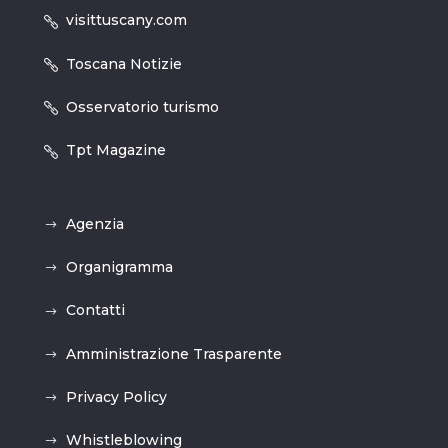
visittuscany.com
Toscana Notizie
Osservatorio turismo
Tpt Magazine
Agenzia
Organigramma
Contatti
Amministrazione Trasparente
Privacy Policy
Whistleblowing