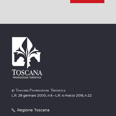
© Toscana Promozione Turistica
L.R. 28 gennaio 2000, n.6 – L.R. 4 marzo 2016, n.22
Regione Toscana