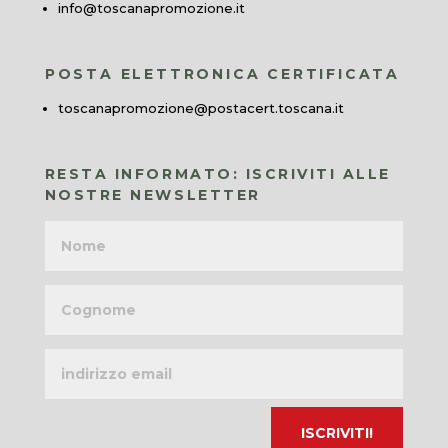
info@toscanapromozione.it
POSTA ELETTRONICA CERTIFICATA
toscanapromozione@postacert.toscana.it
RESTA INFORMATO: ISCRIVITI ALLE
NOSTRE NEWSLETTER
Nome
Cognome
Indirizzo
email