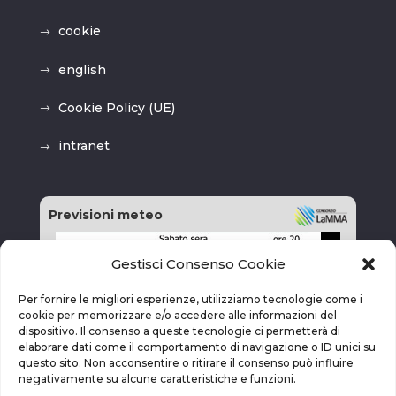
cookie
english
Cookie Policy (UE)
intranet
Previsioni meteo
Gestisci Consenso Cookie
Per fornire le migliori esperienze, utilizziamo tecnologie come i
cookie per memorizzare e/o accedere alle informazioni del
dispositivo. Il consenso a queste tecnologie ci permetterà di
elaborare dati come il comportamento di navigazione o ID unici su
questo sito. Non acconsentire o ritirare il consenso può influire
negativamente su alcune caratteristiche e funzioni.