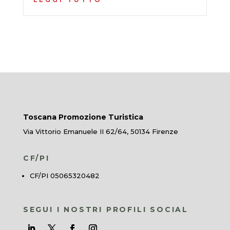
Toscana Promozione Turistica
Via Vittorio Emanuele II 62/64, 50134 Firenze
CF/PI
CF/PI 05065320482
SEGUI I NOSTRI PROFILI SOCIAL