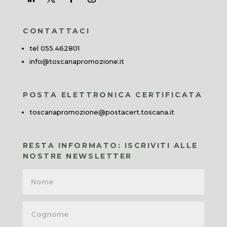
CONTATTACI
tel 055.462801
info@toscanapromozione.it
POSTA ELETTRONICA CERTIFICATA
toscanapromozione@postacert.toscana.it
RESTA INFORMATO: ISCRIVITI ALLE
NOSTRE NEWSLETTER
Nome
Cognome