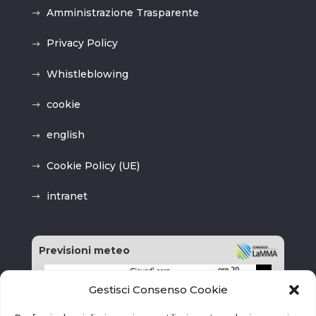
Amministrazione Trasparente
Privacy Policy
Whistleblowing
cookie
english
Cookie Policy (UE)
intranet
Previsioni meteo
Gestisci Consenso Cookie