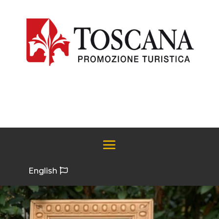
English