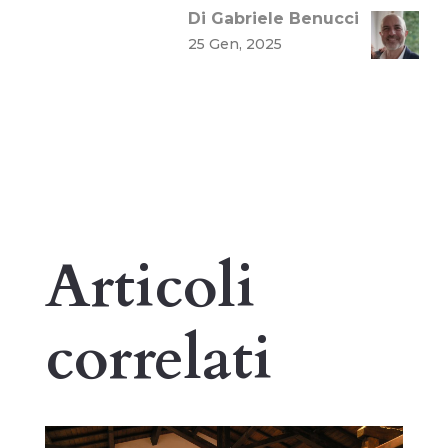
Di Gabriele Benucci
25 Gen, 2025
Articoli
correlati