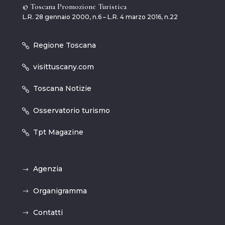
© Toscana Promozione Turistica
L.R. 28 gennaio 2000, n.6 – L.R. 4 marzo 2016, n.22
Regione Toscana
visittuscany.com
Toscana Notizie
Osservatorio turismo
Tpt Magazine
Agenzia
Organigramma
Contatti