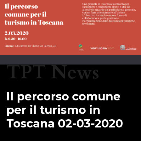
TPT News
Il percorso comune
per il turismo in
Toscana 02-03-2020