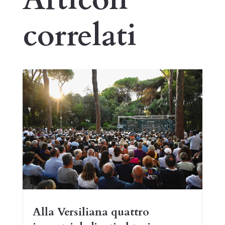
correlati
Alla Versiliana quattro