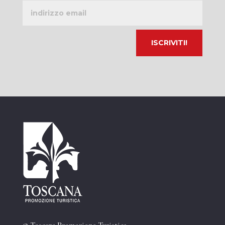
Indirizzo
email
© Toscana Promozione Turistica