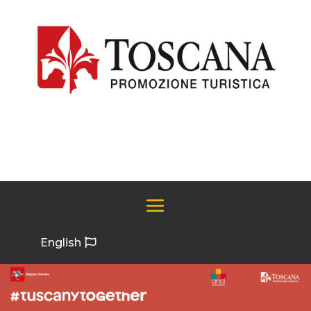
English