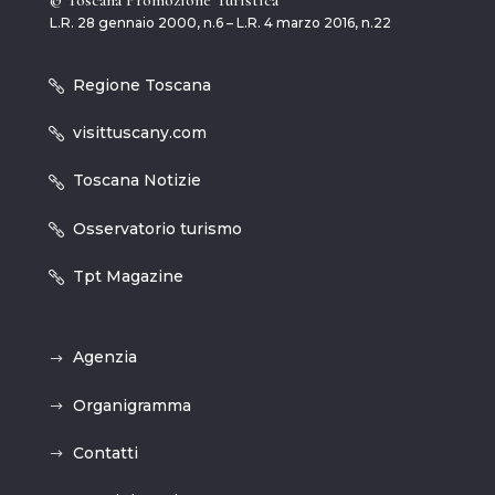
L.R. 28 gennaio 2000, n.6 – L.R. 4 marzo 2016, n.22
Regione Toscana
visittuscany.com
Toscana Notizie
Osservatorio turismo
Tpt Magazine
Agenzia
Organigramma
Contatti