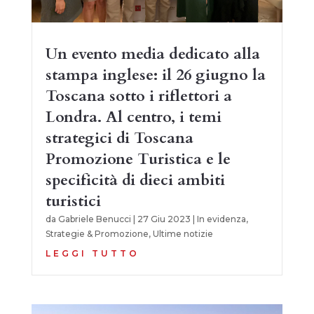
Un evento media dedicato alla
stampa inglese: il 26 giugno la
Toscana sotto i riflettori a
Londra. Al centro, i temi
strategici di Toscana
Promozione Turistica e le
specificità di dieci ambiti
turistici
da
Gabriele Benucci
|
27 Giu 2023
|
In evidenza
,
Strategie & Promozione
,
Ultime notizie
LEGGI TUTTO