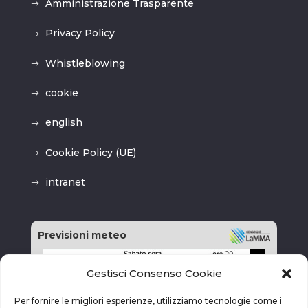
Amministrazione Trasparente
Privacy Policy
Whistleblowing
cookie
english
Cookie Policy (UE)
intranet
Previsioni meteo
Gestisci Consenso Cookie
Per fornire le migliori esperienze, utilizziamo tecnologie come i