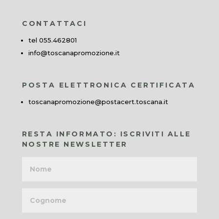
CONTATTACI
tel 055.462801
info@toscanapromozione.it
POSTA ELETTRONICA CERTIFICATA
toscanapromozione@postacert.toscana.it
RESTA INFORMATO: ISCRIVITI ALLE
NOSTRE NEWSLETTER
Nome
Cognome