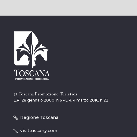
© Toscana Promozione Turistica
L.R. 28 gennaio 2000, n.6 – L.R. 4 marzo 2016, n.22
Regione Toscana
visittuscany.com