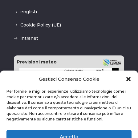
english
Cookie Policy (UE)
intranet
Previsioni meteo
Gestisci Consenso Cookie
Per fornire le migliori esperienze, utilizziamo tecnologie come i
cookie per memorizzare e/o accedere alle informazioni del
dispositivo. Il consenso a queste tecnologie ci permetterà di
elaborare dati come il comportamento di navigazione o ID unici su
questo sito. Non acconsentire o ritirare il consenso può influire
negativamente su alcune caratteristiche e funzioni.
Accetta