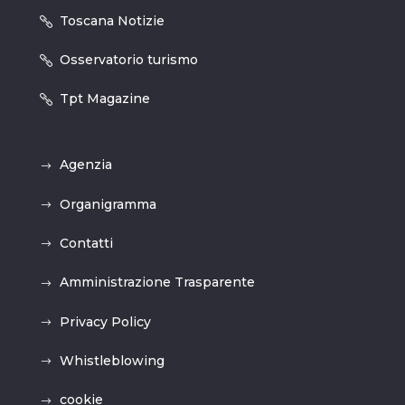
Toscana Notizie
Osservatorio turismo
Tpt Magazine
Agenzia
Organigramma
Contatti
Amministrazione Trasparente
Privacy Policy
Whistleblowing
cookie