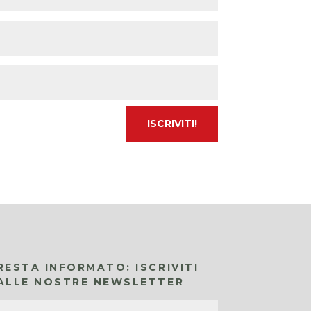
RESTA INFORMATO: ISCRIVITI
ALLE NOSTRE NEWSLETTER
Nome