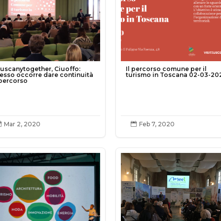
uscanytogether, Ciuoffo:
Il percorso comune per il
esso occorre dare continuità
turismo in Toscana 02-03-20
 percorso
Mar 2, 2020
Feb 7, 2020

