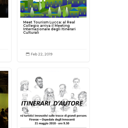
Meet Tourism Lucca: al Real
Collegio arriva il Meeting
Internazionale degli Itinerari
Culturali
Feb 22, 2019
