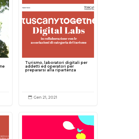
Turismo, laboratori digitali per
one
addetti ed operatori per
prepararsi alla ripartenza
Gen 21, 2021
