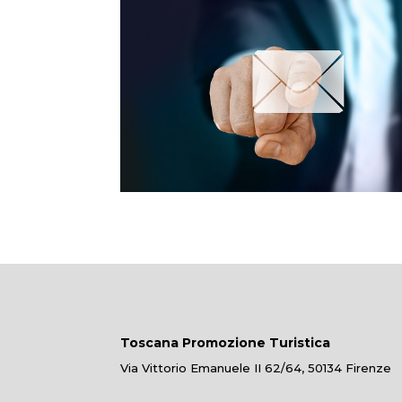
Toscana Promozione Turistica
Via Vittorio Emanuele II 62/64, 50134 Firenze