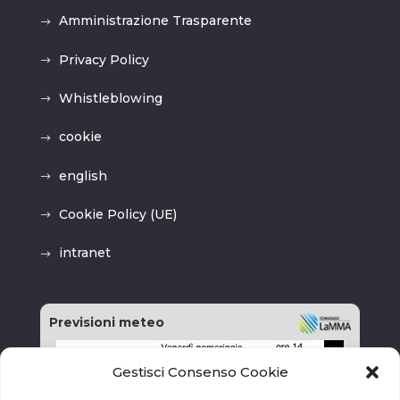
Amministrazione Trasparente
Privacy Policy
Whistleblowing
cookie
english
Cookie Policy (UE)
intranet
Previsioni meteo
Gestisci Consenso Cookie