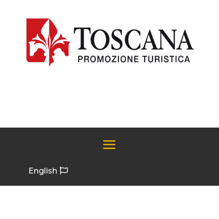
English