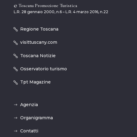
© Toscana Promozione Turistica
L.R. 28 gennaio 2000, n.6 – L.R. 4 marzo 2016, n.22
Regione Toscana
visittuscany.com
Toscana Notizie
Osservatorio turismo
Tpt Magazine
Agenzia
Organigramma
Contatti