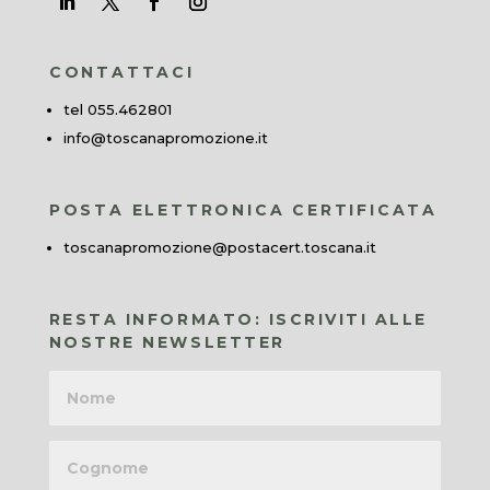
CONTATTACI
tel 055.462801
info@toscanapromozione.it
POSTA ELETTRONICA CERTIFICATA
toscanapromozione@postacert.toscana.it
RESTA INFORMATO: ISCRIVITI ALLE
NOSTRE NEWSLETTER
Nome
Cognome