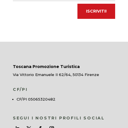
Toscana Promozione Turistica
Via Vittorio Emanuele II 62/64, 50134 Firenze
CF/PI
CF/PI 05065320482
SEGUI I NOSTRI PROFILI SOCIAL