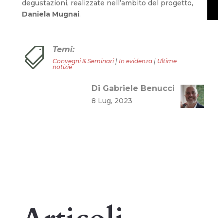
degustazioni, realizzate nell’ambito del progetto,
Daniela Mugnai
.
Temi:

Convegni & Seminari
|
In evidenza
|
Ultime
notizie
Di Gabriele Benucci
8 Lug, 2023