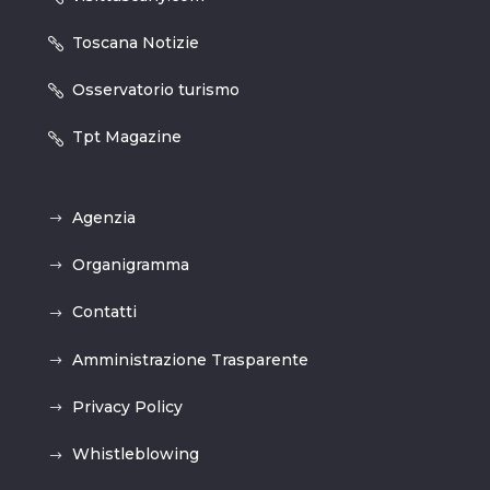
Toscana Notizie
Osservatorio turismo
Tpt Magazine
Agenzia
Organigramma
Contatti
Amministrazione Trasparente
Privacy Policy
Whistleblowing