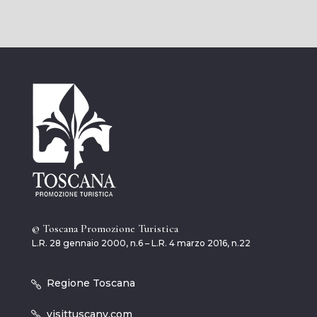
© Toscana Promozione Turistica
L.R. 28 gennaio 2000, n.6 – L.R. 4 marzo 2016, n.22
Regione Toscana
visittuscany.com