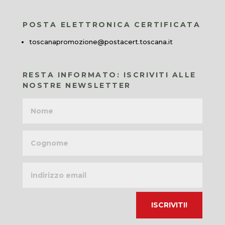
POSTA ELETTRONICA CERTIFICATA
toscanapromozione@postacert.toscana.it
RESTA INFORMATO: ISCRIVITI ALLE
NOSTRE NEWSLETTER
Nome
Cognome
Indirizzo
email