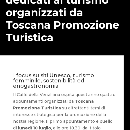
organizzati da
Toscana Promozione
Turistica
I focus su siti Unesco, turismo
femminile, sostenibilità ed
enogastronomia
Il Caffè della Versiliana ospita quest’anno quattro
appuntamenti organizzati da
Toscana
Promozione Turistica
su altrettanti temi di
interesse strategico per la promozione della
nostra regione. Il primo appuntamento è quello
di
lunedì 10 luglio
, alle ore 18.30, dal titolo