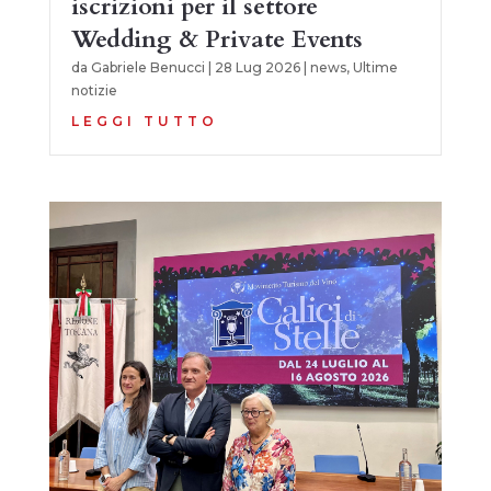
iscrizioni per il settore
Wedding & Private Events
da
Gabriele Benucci
|
28 Lug 2026
|
news
,
Ultime
notizie
LEGGI TUTTO