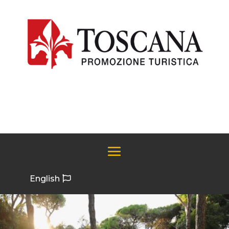
English