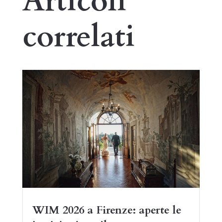
Articoli
correlati
WIM 2026 a Firenze: aperte le