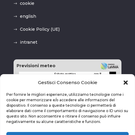
cookie
english
Cookie Policy (UE)
intranet
Previsioni meteo
Gestisci Consenso Cookie
Per fornire le migliori esperienze, utilizziamo tecnologie come i
cookie per memorizzare e/o accedere alle informazioni del
dispositivo. Il consenso a queste tecnologie ci permetterà di
elaborare dati come il comportamento di navigazione o ID unici su
questo sito. Non acconsentire o ritirare il consenso può influire
negativamente su alcune caratteristiche e funzioni.