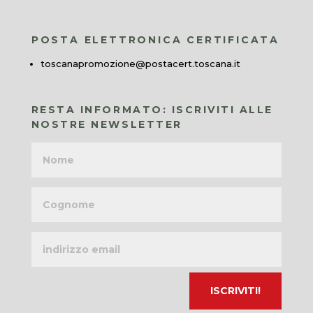
POSTA ELETTRONICA CERTIFICATA
toscanapromozione@postacert.toscana.it
RESTA INFORMATO: ISCRIVITI ALLE
NOSTRE NEWSLETTER
Nome
Cognome
Indirizzo
email