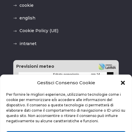
cookie
english
Cookie Policy (UE)
intranet
Previsioni meteo
Gestisci Consenso Cookie
Per fornire le migliori esperienze, utilizziamo tecnologie come i
cookie per memorizzare e/o accedere alle informazioni del
dispositivo. Il consenso a queste tecnologie ci permetterà di
elaborare dati come il comportamento di navigazione o ID unici su
questo sito. Non acconsentire o ritirare il consenso può influire
negativamente su alcune caratteristiche e funzioni.