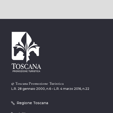
© Toscana Promozione Turistica
L.R. 28 gennaio 2000, n.6 – L.R. 4 marzo 2016, n.22
Regione Toscana