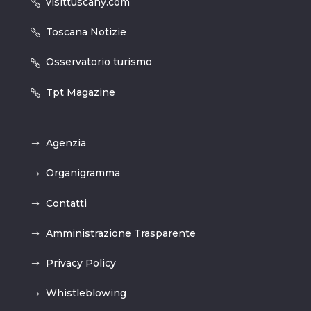
visittuscany.com
Toscana Notizie
Osservatorio turismo
Tpt Magazine
Agenzia
Organigramma
Contatti
Amministrazione Trasparente
Privacy Policy
Whistleblowing