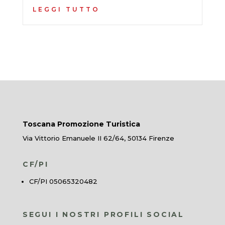
LEGGI TUTTO
Toscana Promozione Turistica
Via Vittorio Emanuele II 62/64, 50134 Firenze
CF/PI
CF/PI 05065320482
SEGUI I NOSTRI PROFILI SOCIAL