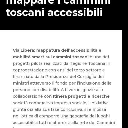
toscani accessibili
Via Libera: mappatura dell’accessibilità e
mobilità smart sui cammini toscani
è uno dei
progetti pilota realizzati da Regione Toscana in
coprogettazione con enti del terzo settore e
finanziato dalla Presidenza del Consiglio dei
ministri attraverso il fondo per l’inclusione delle
persone con disabilità. A Livorno, grazie alla
collaborazione con
Itinera progetti e ricerche
società cooperativa impresa sociale, l’iniziativa,
giunta ora alla sua fase conclusiva, si è mossa
nell’ottica di comporre una geografia dei luoghi
accessibili a tutti e afferenti alla rete dei Cammini