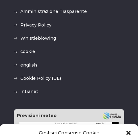
Amministrazione Trasparente
Privacy Policy
Whistleblowing
cookie
english
Cookie Policy (UE)
intranet
Previsioni meteo
Gestisci Consenso Cookie