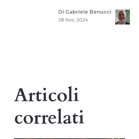
Di Gabriele Benucci
28 Nov, 2024
Articoli
correlati