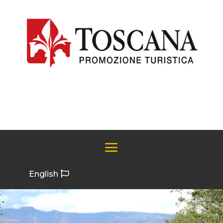
English