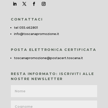
CONTATTACI
tel 055.462801
info@toscanapromozione.it
POSTA ELETTRONICA CERTIFICATA
toscanapromozione@postacert.toscana.it
RESTA INFORMATO: ISCRIVITI ALLE
NOSTRE NEWSLETTER
Nome
Cognome