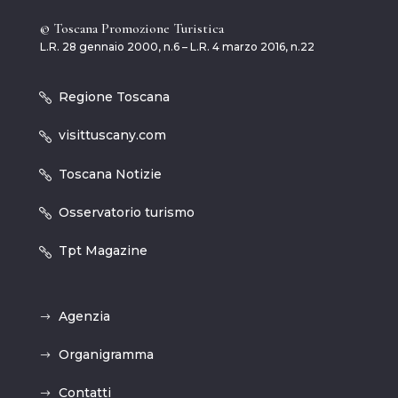
© Toscana Promozione Turistica
L.R. 28 gennaio 2000, n.6 – L.R. 4 marzo 2016, n.22
Regione Toscana
visittuscany.com
Toscana Notizie
Osservatorio turismo
Tpt Magazine
Agenzia
Organigramma
Contatti