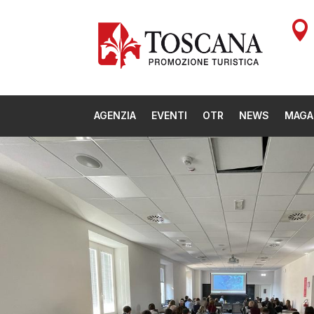

AGENZIA
EVENTI
OTR
NEWS
MAGA