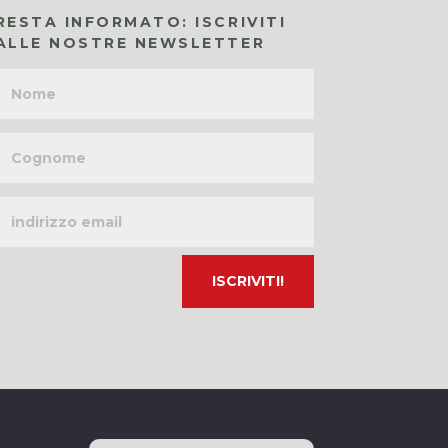
RESTA INFORMATO: ISCRIVITI
ALLE NOSTRE NEWSLETTER
Nome
Cognome
Indirizzo
email