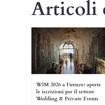
Articoli 
WIM 2026 a Firenze: aperte
le iscrizioni per il settore
Wedding & Private Events