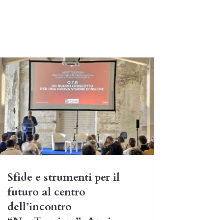
Sfide e strumenti per il
futuro al centro
dell’incontro