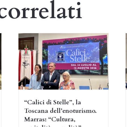
correlati
“Calici di Stelle”, la
Toscana dell’enoturismo.
Marras: “Cultura,