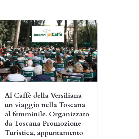
Al Caffè della Versiliana
un viaggio nella Toscana
al femminile. Organizzato
da Toscana Promozione
Turistica, appuntamento