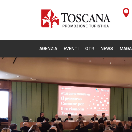

AGENZIA
EVENTI
OTR
NEWS
MAGA