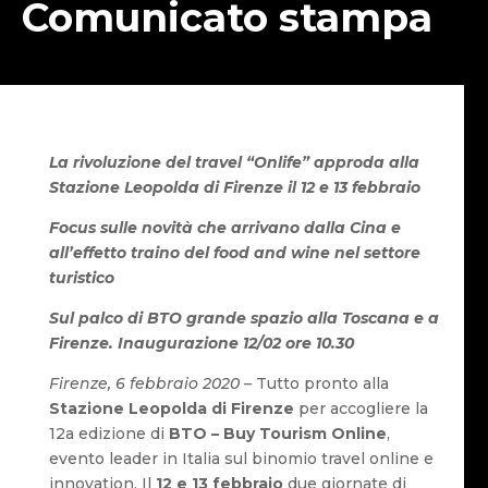
Comunicato stampa
La rivoluzione del travel “Onlife” approda alla
Stazione Leopolda di Firenze il 12 e 13 febbraio
Focus sulle novità che arrivano dalla Cina e
all’effetto traino del food and wine nel settore
turistico
Sul palco di BTO grande spazio alla Toscana e a
Firenze. Inaugurazione 12/02 ore 10.30
Firenze, 6 febbraio 2020 –
Tutto pronto alla
Stazione Leopolda di Firenze
per accogliere la
12a edizione di
BTO – Buy Tourism Online
,
evento leader in Italia sul binomio travel online e
innovation. Il
12 e 13 febbraio
due giornate di