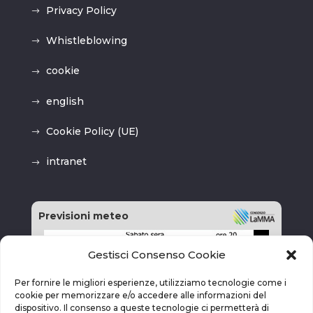
Privacy Policy
Whistleblowing
cookie
english
Cookie Policy (UE)
intranet
Previsioni meteo
Gestisci Consenso Cookie
Per fornire le migliori esperienze, utilizziamo tecnologie come i
cookie per memorizzare e/o accedere alle informazioni del
dispositivo. Il consenso a queste tecnologie ci permetterà di