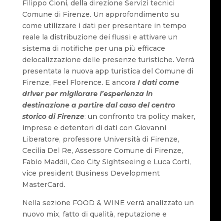
Filippo Cioni, della direzione Servizi tecnici
Comune di Firenze. Un approfondimento su
come utilizzare i dati per presentare in tempo
reale la distribuzione dei flussi e attivare un
sistema di notifiche per una più efficace
delocalizzazione delle presenze turistiche. Verrà
presentata la nuova app turistica del Comune di
Firenze, Feel Florence. E ancora
I dati come
driver per migliorare l’esperienza in
destinazione a partire dal caso del centro
storico di Firenze
: un confronto tra policy maker,
imprese e detentori di dati con Giovanni
Liberatore, professore Università di Firenze,
Cecilia Del Re, Assessore Comune di Firenze,
Fabio Maddii, Ceo City Sightseeing e Luca Corti,
vice president Business Development
MasterCard.
Nella sezione FOOD & WINE verrà analizzato un
nuovo mix, fatto di qualità, reputazione e