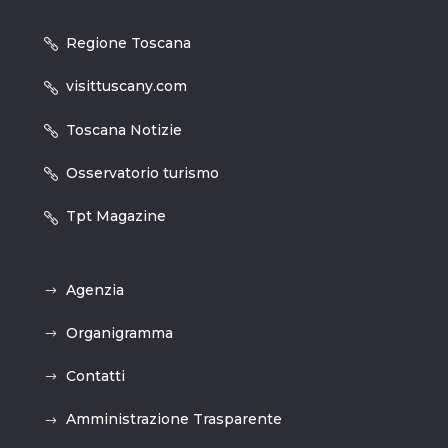
Regione Toscana
visittuscany.com
Toscana Notizie
Osservatorio turismo
Tpt Magazine
Agenzia
Organigramma
Contatti
Amministrazione Trasparente