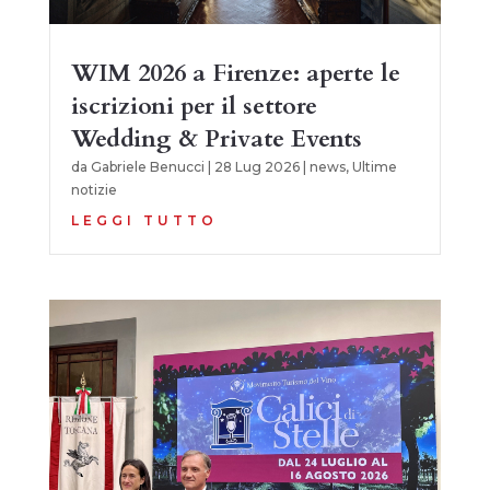
WIM 2026 a Firenze: aperte le
iscrizioni per il settore
Wedding & Private Events
da
Gabriele Benucci
|
28 Lug 2026
|
news
,
Ultime
notizie
LEGGI TUTTO