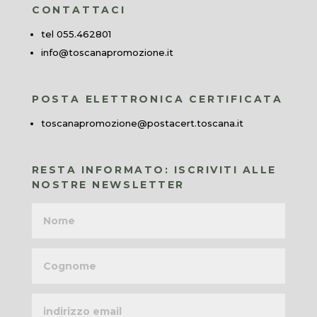
CONTATTACI
tel 055.462801
info@toscanapromozione.it
POSTA ELETTRONICA CERTIFICATA
toscanapromozione@postacert.toscana.it
RESTA INFORMATO: ISCRIVITI ALLE
NOSTRE NEWSLETTER
Nome
Cognome
Indirizzo