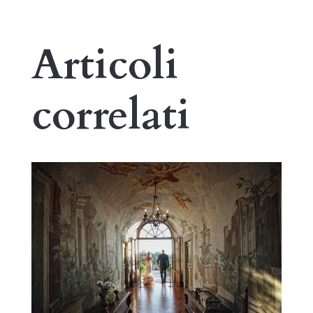
Articoli
correlati