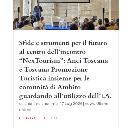
Sfide e strumenti per il futuro
al centro dell’incontro
“NexTourism”: Anci Toscana
e Toscana Promozione
Turistica insieme per le
comunità di Ambito
guardando all’utilizzo dell’I.A.
da
anonimo anonimo
|
17 Lug 2026
|
news
,
Ultime
notizie
LEGGI TUTTO