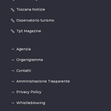
Toscana Notizie
Osservatorio turismo
Tpt Magazine
Agenzia
Organigramma
Contatti
Amministrazione Trasparente
Privacy Policy
Whistleblowing