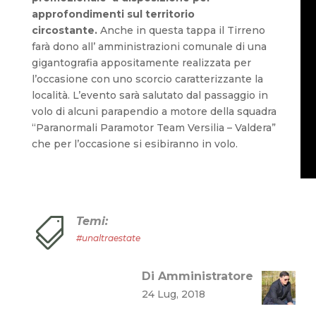
approfondimenti sul territorio
circostante.
Anche in questa tappa il Tirreno
farà dono all’ amministrazioni comunale di una
gigantografia appositamente realizzata per
l’occasione con uno scorcio caratterizzante la
località. L’evento sarà salutato dal passaggio in
volo di alcuni parapendio a motore della squadra
“Paranormali Paramotor Team Versilia – Valdera”
che per l’occasione si esibiranno in volo.
Temi:

#unaltraestate
Di Amministratore
24 Lug, 2018