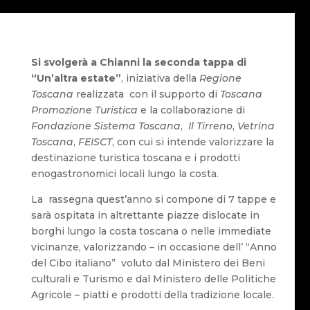
Si svolgerà a Chianni la seconda tappa di
“Un’altra estate”
, iniziativa della
Regione
Toscana
realizzata con il supporto di
Toscana
Promozione Turistica
e la collaborazione di
Fondazione Sistema Toscana
,
Il Tirreno
,
Vetrina
Toscana
,
FEISCT
, con cui si intende valorizzare la
destinazione turistica toscana e i prodotti
enogastronomici locali lungo la costa.
La rassegna quest’anno si compone di 7 tappe e
sarà ospitata in altrettante piazze dislocate in
borghi lungo la costa toscana o nelle immediate
vicinanze, valorizzando – in occasione dell’ “Anno
del Cibo italiano” voluto dal Ministero dei Beni
culturali e Turismo e dal Ministero delle Politiche
Agricole – piatti e prodotti della tradizione locale.