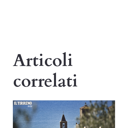
Articoli
correlati