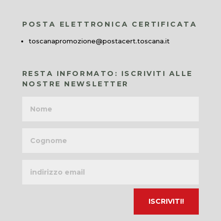
POSTA ELETTRONICA CERTIFICATA
toscanapromozione@postacert.toscana.it
RESTA INFORMATO: ISCRIVITI ALLE
NOSTRE NEWSLETTER
Nome
Cognome
Indirizzo
email