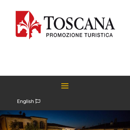
English