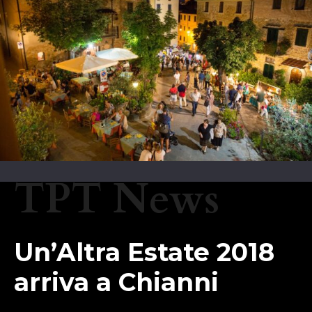
TPT News
Un’Altra Estate 2018
arriva a Chianni