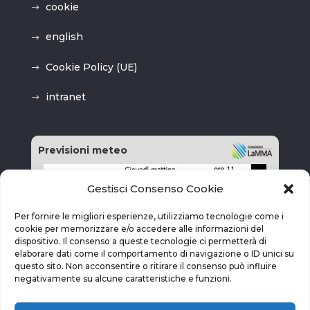
cookie
english
Cookie Policy (UE)
intranet
Previsioni meteo
Gestisci Consenso Cookie
Per fornire le migliori esperienze, utilizziamo tecnologie come i
cookie per memorizzare e/o accedere alle informazioni del
dispositivo. Il consenso a queste tecnologie ci permetterà di
elaborare dati come il comportamento di navigazione o ID unici su
questo sito. Non acconsentire o ritirare il consenso può influire
negativamente su alcune caratteristiche e funzioni.