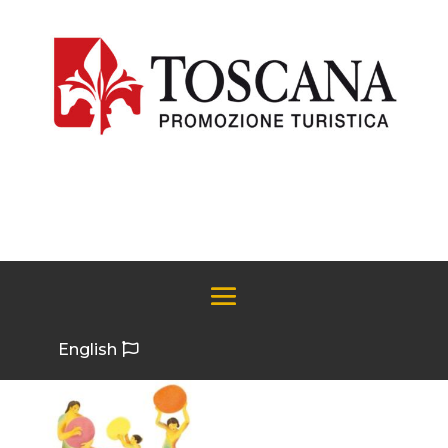
English