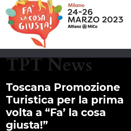
TPT News
Toscana Promozione
Turistica per la prima
volta a “Fa’ la cosa
giusta!”