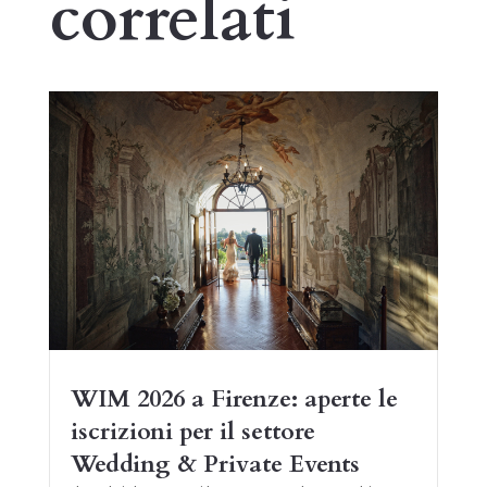
correlati
WIM 2026 a Firenze: aperte le
iscrizioni per il settore
Wedding & Private Events