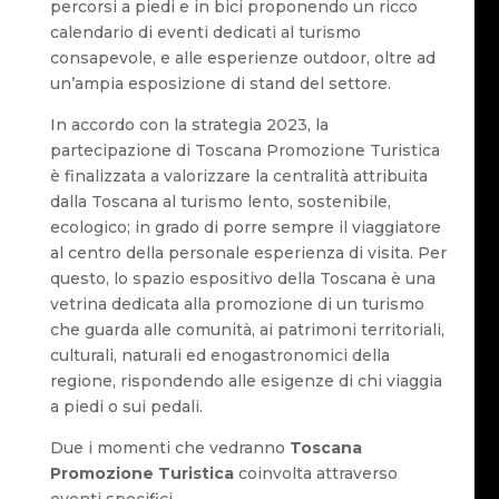
percorsi a piedi e in bici proponendo un ricco
calendario di eventi dedicati al turismo
consapevole, e alle esperienze outdoor, oltre ad
un’ampia esposizione di stand del settore.
In accordo con la strategia 2023, la
partecipazione di Toscana Promozione Turistica
è finalizzata a valorizzare la centralità attribuita
dalla Toscana al turismo lento, sostenibile,
ecologico; in grado di porre sempre il viaggiatore
al centro della personale esperienza di visita. Per
questo, lo spazio espositivo della Toscana è una
vetrina dedicata alla promozione di un turismo
che guarda alle comunità, ai patrimoni territoriali,
culturali, naturali ed enogastronomici della
regione, rispondendo alle esigenze di chi viaggia
a piedi o sui pedali.
Due i momenti che vedranno
Toscana
Promozione Turistica
coinvolta attraverso
eventi specifici.