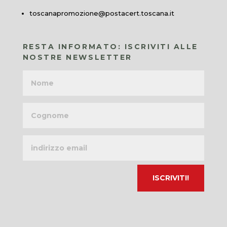
toscanapromozione@postacert.toscana.it
RESTA INFORMATO: ISCRIVITI ALLE
NOSTRE NEWSLETTER
Nome
Cognome
Indirizzo
email