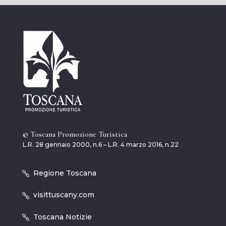
© Toscana Promozione Turistica
L.R. 28 gennaio 2000, n.6 – L.R. 4 marzo 2016, n.22
Regione Toscana
visittuscany.com
Toscana Notizie