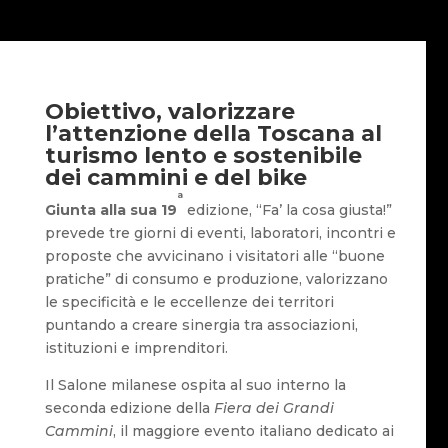
Obiettivo, valorizzare
l’attenzione della Toscana al
turismo lento e sostenibile
dei cammini e del bike
ª
Giunta alla sua 19
edizione, “Fa’ la cosa giusta!”
prevede tre giorni di eventi, laboratori, incontri e
proposte che avvicinano i visitatori alle “buone
pratiche” di consumo e produzione, valorizzano
le specificità e le eccellenze dei territori
puntando a creare sinergia tra associazioni,
istituzioni e imprenditori.
Il Salone milanese ospita al suo interno la
seconda edizione della
Fiera dei Grandi
Cammini
, il maggiore evento italiano dedicato ai