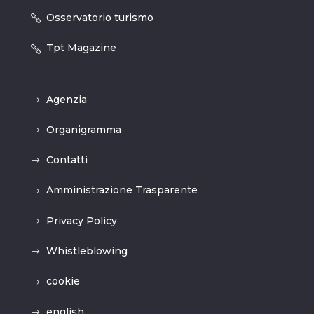
Osservatorio turismo
Tpt Magazine
Agenzia
Organigramma
Contatti
Amministrazione Trasparente
Privacy Policy
Whistleblowing
cookie
english