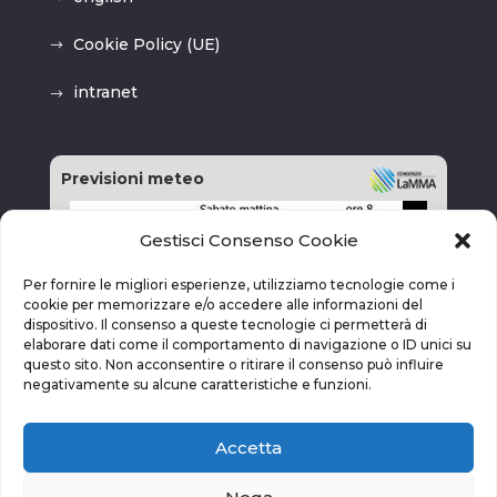
Cookie Policy (UE)
intranet
Previsioni meteo
Gestisci Consenso Cookie
Per fornire le migliori esperienze, utilizziamo tecnologie come i
cookie per memorizzare e/o accedere alle informazioni del
dispositivo. Il consenso a queste tecnologie ci permetterà di
elaborare dati come il comportamento di navigazione o ID unici su
questo sito. Non acconsentire o ritirare il consenso può influire
negativamente su alcune caratteristiche e funzioni.
Accetta