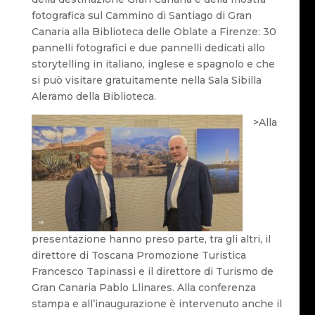
fotografica sul Cammino di Santiago di Gran
Canaria alla Biblioteca delle Oblate a Firenze: 30
pannelli fotografici e due pannelli dedicati allo
storytelling in italiano, inglese e spagnolo e che
si può visitare gratuitamente nella Sala Sibilla
Aleramo della Biblioteca.
>Alla
presentazione hanno preso parte, tra gli altri, il
direttore di Toscana Promozione Turistica
Francesco Tapinassi e il direttore di Turismo de
Gran Canaria Pablo Llinares. Alla conferenza
stampa e all’inaugurazione è intervenuto anche il