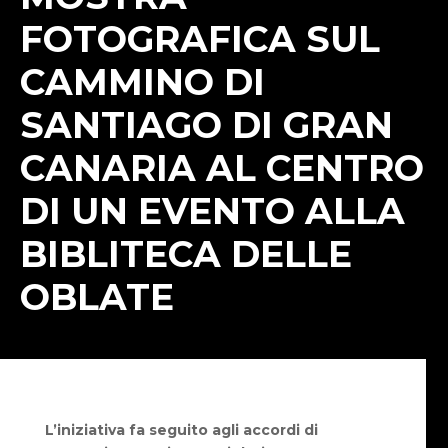
FOTOGRAFICA SUL
CAMMINO DI
SANTIAGO DI GRAN
CANARIA AL CENTRO
DI UN EVENTO ALLA
BIBLITECA DELLE
OBLATE
L’iniziativa fa seguito agli accordi di