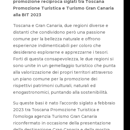
promozione reciproca siglati tra Toscana
Promozione Turistica e Turismo Gran Canaria
alla BIT 2023
Toscana e Gran Canaria, due regioni diverse e
distanti che condividono però una passione
comune per la bellezza naturale e offrono
esperienze indimenticabili per coloro che
desiderano esplorarne e apprezzarne i tesori.
Forti di questa consapevolezza, le due regioni si
sono unite in un gemellaggio turistico che punta
alla valorizzazione dei propri territori attraverso
un piano comune per la promozione dei
rispettivi patrimoni culturali, naturali ed
enogastronomici, puntando alla sostenibilità.
Su queste basi è nato l’accordo siglato a febbraio
2023 tra Toscana Promozione Turistica e
l’omologa agenzia Turismo Gran Canaria
riconfermato in occasione della presentazione
della destinazione Gran Canaria e della mostra