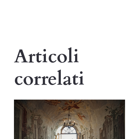
Articoli
correlati