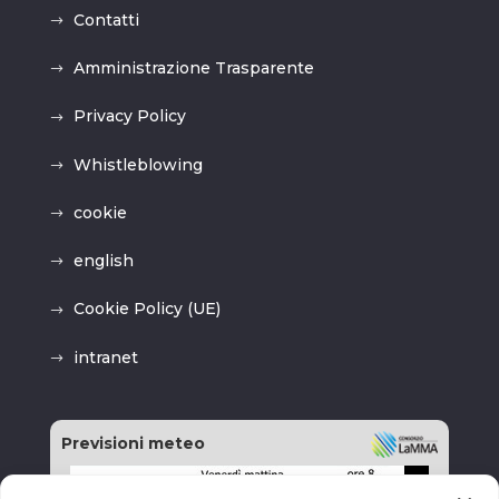
Contatti
Amministrazione Trasparente
Privacy Policy
Whistleblowing
cookie
english
Cookie Policy (UE)
intranet
Previsioni meteo