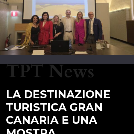
TPT News
LA DESTINAZIONE
TURISTICA GRAN
CANARIA E UNA
MOSTRA