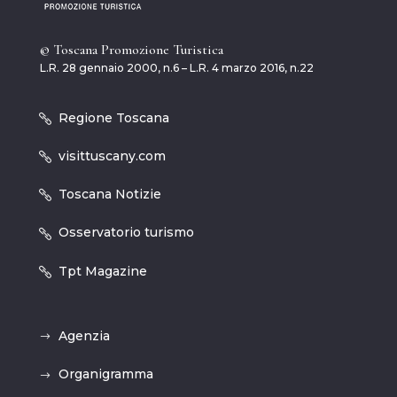
© Toscana Promozione Turistica
L.R. 28 gennaio 2000, n.6 – L.R. 4 marzo 2016, n.22
Regione Toscana
visittuscany.com
Toscana Notizie
Osservatorio turismo
Tpt Magazine
Agenzia
Organigramma