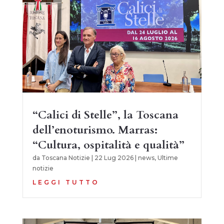
“Calici di Stelle”, la Toscana
dell’enoturismo. Marras:
“Cultura, ospitalità e qualità”
da
Toscana Notizie
|
22 Lug 2026
|
news
,
Ultime
notizie
LEGGI TUTTO