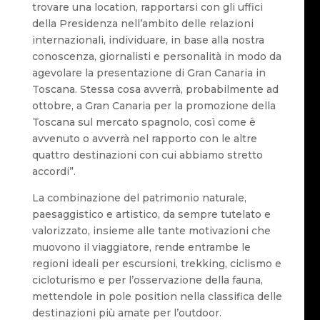
trovare una location, rapportarsi con gli uffici
della Presidenza nell’ambito delle relazioni
internazionali, individuare, in base alla nostra
conoscenza, giornalisti e personalità in modo da
agevolare la presentazione di Gran Canaria in
Toscana. Stessa cosa avverrà, probabilmente ad
ottobre, a Gran Canaria per la promozione della
Toscana sul mercato spagnolo, così come è
avvenuto o avverrà nel rapporto con le altre
quattro destinazioni con cui abbiamo stretto
accordi”.
La combinazione del patrimonio naturale,
paesaggistico e artistico, da sempre tutelato e
valorizzato, insieme alle tante motivazioni che
muovono il viaggiatore, rende entrambe le
regioni ideali per escursioni, trekking, ciclismo e
cicloturismo e per l’osservazione della fauna,
mettendole in pole position nella classifica delle
destinazioni più amate per l’outdoor.