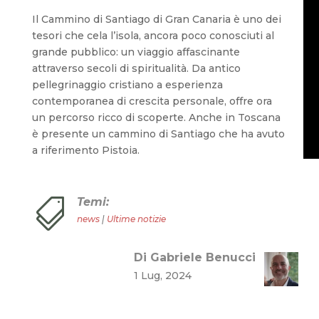
Il Cammino di Santiago di Gran Canaria è uno dei
tesori che cela l’isola, ancora poco conosciuti al
grande pubblico: un viaggio affascinante
attraverso secoli di spiritualità. Da antico
pellegrinaggio cristiano a esperienza
contemporanea di crescita personale, offre ora
un percorso ricco di scoperte. Anche in Toscana
è presente un cammino di Santiago che ha avuto
a riferimento Pistoia.
Temi:

news
|
Ultime notizie
Di Gabriele Benucci
1 Lug, 2024