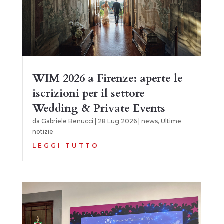
WIM 2026 a Firenze: aperte le
iscrizioni per il settore
Wedding & Private Events
da
Gabriele Benucci
|
28 Lug 2026
|
news
,
Ultime
notizie
LEGGI TUTTO