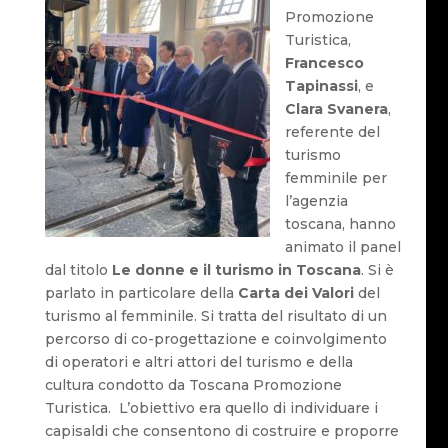
Promozione
Turistica,
Francesco
Tapinassi
, e
Clara Svanera
,
referente del
turismo
femminile per
l’agenzia
toscana, hanno
animato il panel
dal titolo
Le donne e il turismo in Toscana
. Si è
parlato in particolare della
Carta dei Valori
del
turismo al femminile. Si tratta del risultato di un
percorso di co-progettazione e coinvolgimento
di operatori e altri attori del turismo e della
cultura condotto da Toscana Promozione
Turistica. L’obiettivo era quello di individuare i
capisaldi che consentono di costruire e proporre