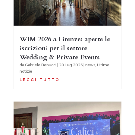
WIM 2026 a Firenze: aperte le
iscrizioni per il settore
Wedding & Private Events
da
Gabriele Benucci
|
28 Lug 2026
|
news
,
Ultime
notizie
LEGGI TUTTO