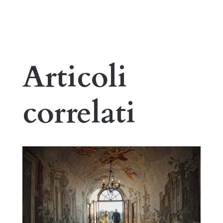
Articoli
correlati