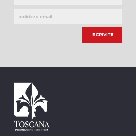
Indirizzo
email