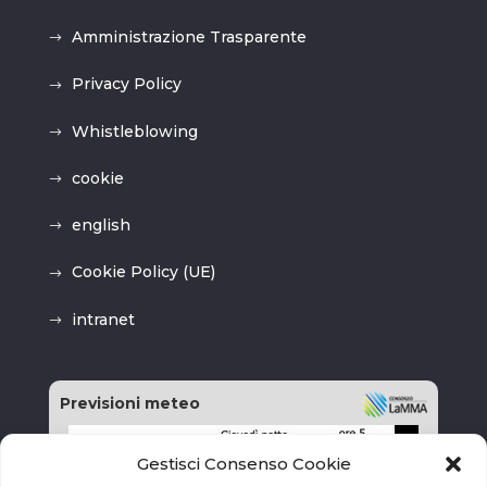
Amministrazione Trasparente
Privacy Policy
Whistleblowing
cookie
english
Cookie Policy (UE)
intranet
Previsioni meteo
Gestisci Consenso Cookie