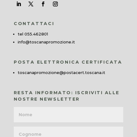
CONTATTACI
tel 055.462801
info@toscanapromozione.it
POSTA ELETTRONICA CERTIFICATA
toscanapromozione@postacert.toscana.it
RESTA INFORMATO: ISCRIVITI ALLE
NOSTRE NEWSLETTER
Nome
Cognome