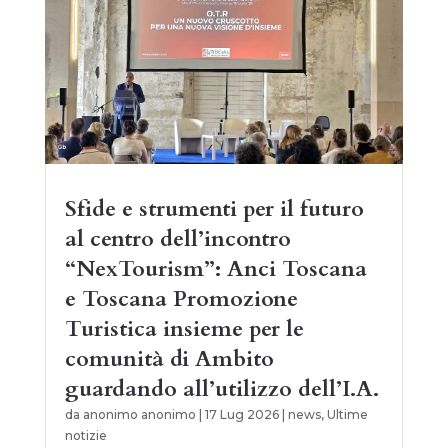
Sfide e strumenti per il futuro
al centro dell’incontro
“NexTourism”: Anci Toscana
e Toscana Promozione
Turistica insieme per le
comunità di Ambito
guardando all’utilizzo dell’I.A.
da
anonimo anonimo
|
17 Lug 2026
|
news
,
Ultime
notizie