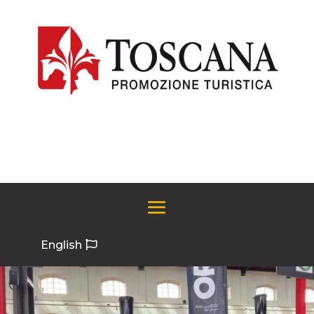
English