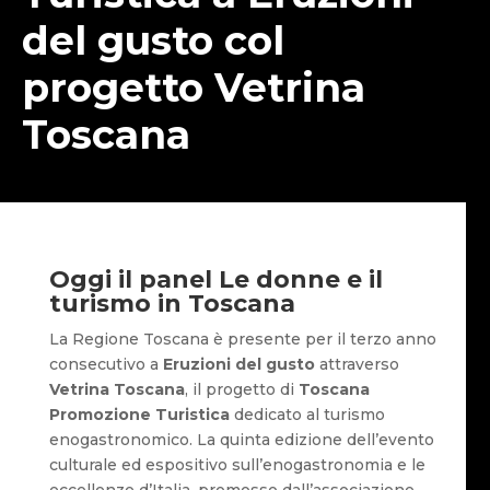
del gusto col
progetto Vetrina
Toscana
Oggi il panel Le donne e il
turismo in Toscana
La Regione Toscana è presente per il terzo anno
consecutivo a
Eruzioni del gusto
attraverso
Vetrina Toscana
, il progetto di
Toscana
Promozione Turistica
dedicato al turismo
enogastronomico. La quinta edizione dell’evento
culturale ed espositivo sull’enogastronomia e le