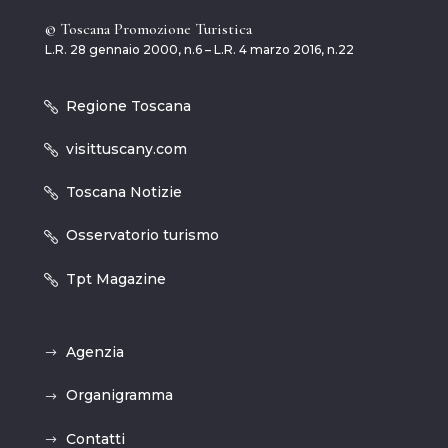
© Toscana Promozione Turistica
L.R. 28 gennaio 2000, n.6 – L.R. 4 marzo 2016, n.22
Regione Toscana
visittuscany.com
Toscana Notizie
Osservatorio turismo
Tpt Magazine
Agenzia
Organigramma
Contatti