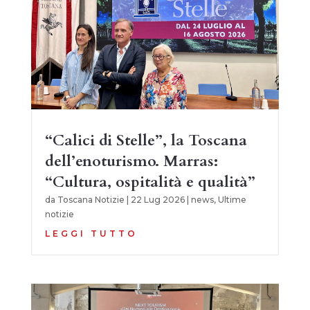
“Calici di Stelle”, la Toscana
dell’enoturismo. Marras:
“Cultura, ospitalità e qualità”
da
Toscana Notizie
|
22 Lug 2026
|
news
,
Ultime
notizie
LEGGI TUTTO