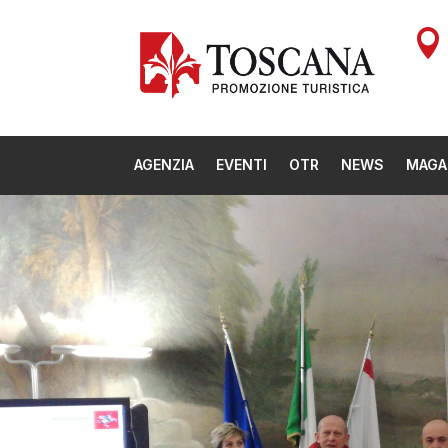

AGENZIA
EVENTI
OTR
NEWS
MAGA