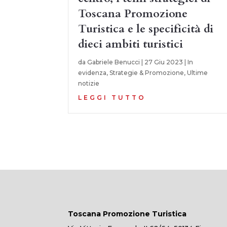
Toscana Promozione
Turistica e le specificità di
dieci ambiti turistici
da
Gabriele Benucci
|
27 Giu 2023
|
In
evidenza
,
Strategie & Promozione
,
Ultime
notizie
LEGGI TUTTO
Toscana Promozione Turistica