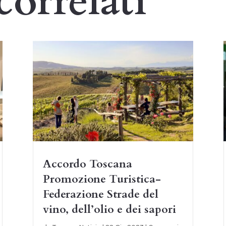
correlati
Accordo Toscana
Promozione Turistica-
Federazione Strade del
vino, dell’olio e dei sapori