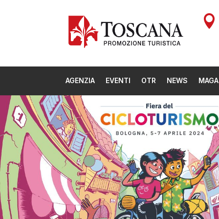

AGENZIA
EVENTI
OTR
NEWS
MAGA