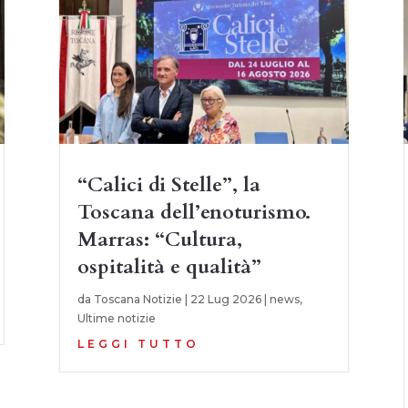
“Calici di Stelle”, la
Toscana dell’enoturismo.
Marras: “Cultura,
ospitalità e qualità”
da
Toscana Notizie
|
22 Lug 2026
|
news
,
Ultime notizie
LEGGI TUTTO