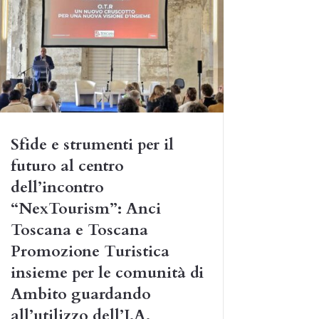
Sfide e strumenti per il
futuro al centro
dell’incontro
“NexTourism”: Anci
Toscana e Toscana
Promozione Turistica
insieme per le comunità di
Ambito guardando
all’utilizzo dell’I.A.