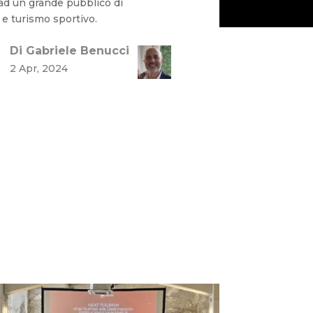
e ad un grande pubblico di
 e turismo sportivo.
Di Gabriele Benucci
2 Apr, 2024