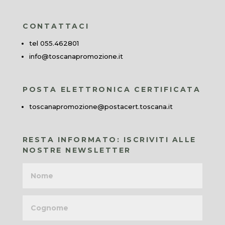
CONTATTACI
tel 055.462801
info@toscanapromozione.it
POSTA ELETTRONICA CERTIFICATA
toscanapromozione@postacert.toscana.it
RESTA INFORMATO: ISCRIVITI ALLE
NOSTRE NEWSLETTER
Nome
Cognome