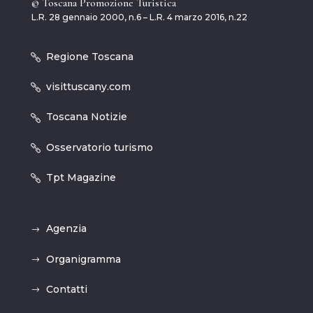
© Toscana Promozione Turistica
L.R. 28 gennaio 2000, n.6 – L.R. 4 marzo 2016, n.22
Regione Toscana
visittuscany.com
Toscana Notizie
Osservatorio turismo
Tpt Magazine
Agenzia
Organigramma
Contatti