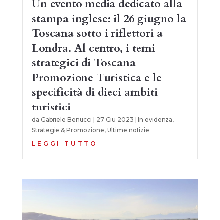
Un evento media dedicato alla
stampa inglese: il 26 giugno la
Toscana sotto i riflettori a
Londra. Al centro, i temi
strategici di Toscana
Promozione Turistica e le
specificità di dieci ambiti
turistici
da
Gabriele Benucci
|
27 Giu 2023
|
In evidenza
,
Strategie & Promozione
,
Ultime notizie
LEGGI TUTTO