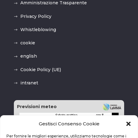
Amministrazione Trasparente
Privacy Policy
Whistleblowing
cookie
english
Cookie Policy (UE)
intranet
Previsioni meteo
Gestisci Consenso Cookie
Per fornire le migliori esperienze, utilizziamo tecnologie come i