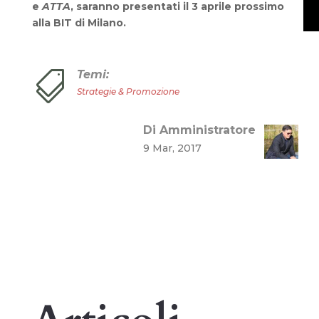
e
ATTA
, saranno presentati il 3 aprile prossimo
alla BIT di Milano.
Temi:

Strategie & Promozione
Di Amministratore
9 Mar, 2017