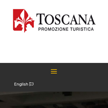
English