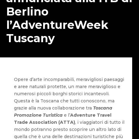
Berlino
l’AdventureWeek
Tuscany
Opere d’arte incomparabili, meravigliosi paesaggi
e aree naturali protette, un mare meraviglioso e
numerosi piccoli borghi storici incantevoli.
Questa è la Toscana che tutti conoscono, ma
grazie alla nuova collaborazione tra
Toscana
Promozione Turistica
e l’
Adventure Travel
Trade Association (ATTA)
, i viaggiatori di tutto il
mondo potranno presto scoprire un altro lato di
quella che è una delle destinazioni turistiche più