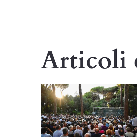
Articoli 