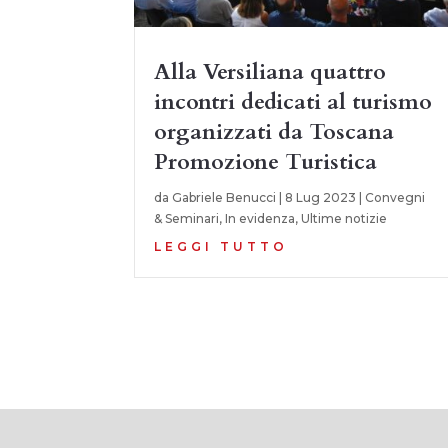
Alla Versiliana quattro
incontri dedicati al turismo
organizzati da Toscana
Promozione Turistica
da
Gabriele Benucci
|
8 Lug 2023
|
Convegni
& Seminari
,
In evidenza
,
Ultime notizie
LEGGI TUTTO