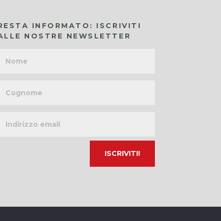
RESTA INFORMATO: ISCRIVITI
ALLE NOSTRE NEWSLETTER
Nome
Cognome
Indirizzo
email