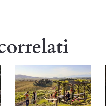
correlati