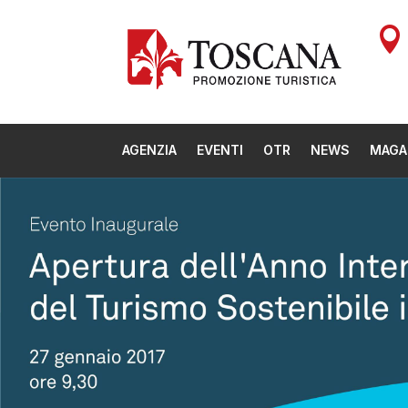

AGENZIA
EVENTI
OTR
NEWS
MAGA