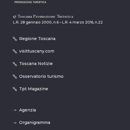
© Toscana Promozione Turistica
L.R. 28 gennaio 2000, n.6 – L.R. 4 marzo 2016, n.22
Regione Toscana
visittuscany.com
Toscana Notizie
Osservatorio turismo
Tpt Magazine
Agenzia
Organigramma