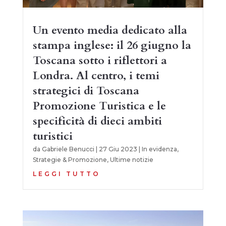
Un evento media dedicato alla
stampa inglese: il 26 giugno la
Toscana sotto i riflettori a
Londra. Al centro, i temi
strategici di Toscana
Promozione Turistica e le
specificità di dieci ambiti
turistici
da
Gabriele Benucci
|
27 Giu 2023
|
In evidenza
,
Strategie & Promozione
,
Ultime notizie
LEGGI TUTTO