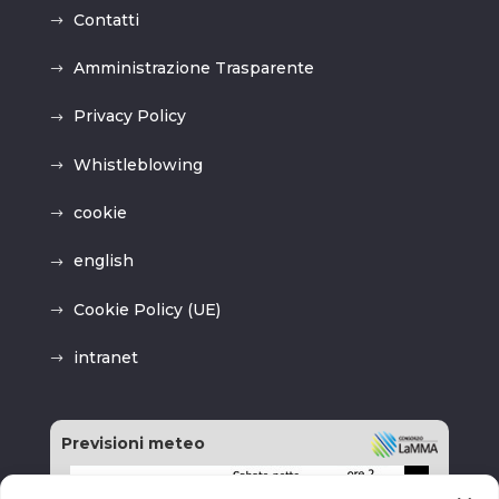
Contatti
Amministrazione Trasparente
Privacy Policy
Whistleblowing
cookie
english
Cookie Policy (UE)
intranet
Previsioni meteo