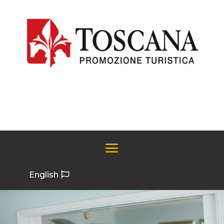
English