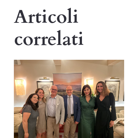
Articoli
correlati