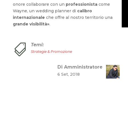
onore collaborare con un
professionista
come
Wayne, un wedding planner di
calibro
internazionale
che offre al nostro territorio una
grande visibilità»
.
Temi:

Strategie & Promozione
Di Amministratore
6 Set, 2018