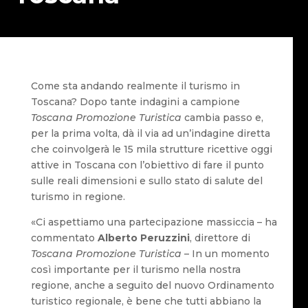
Come sta andando realmente il turismo in
Toscana? Dopo tante indagini a campione
Toscana Promozione Turistica
cambia passo e,
per la prima volta, dà il via ad un’indagine diretta
che coinvolgerà le 15 mila strutture ricettive oggi
attive in Toscana con l’obiettivo di fare il punto
sulle reali dimensioni e sullo stato di salute del
turismo in regione.
«Ci aspettiamo una partecipazione massiccia – ha
commentato
Alberto Peruzzini
, direttore di
Toscana Promozione Turistica
– In un momento
così importante per il turismo nella nostra
regione, anche a seguito del nuovo Ordinamento
turistico regionale, è bene che tutti abbiano la