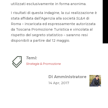
utilizzati esclusivamente in forma anonima.
I risultati di questa indagine, la cui realizzazione è
stata affidata dall’Agenzia alla società
SL&A
di
Roma – incaricata ed espressamente autorizzata
da Toscana Promozione Turistica e vincolata al
rispetto del segreto statistico – saranno resi
disponibili a partire dal 12 maggio.
Temi:

Strategie & Promozione
Di Amministratore
14 Apr, 2017