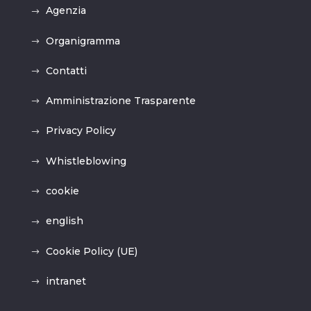
Agenzia
Organigramma
Contatti
Amministrazione Trasparente
Privacy Policy
Whistleblowing
cookie
english
Cookie Policy (UE)
intranet