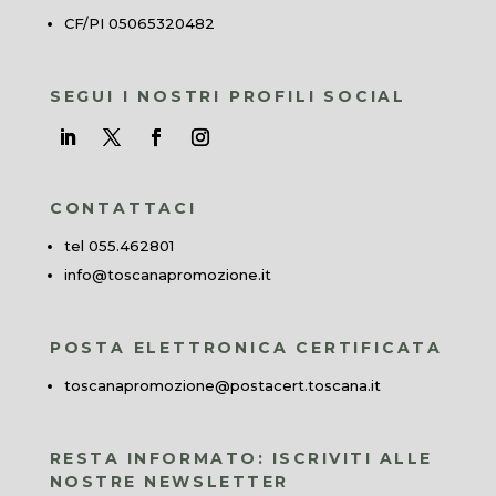
CF/PI 05065320482
SEGUI I NOSTRI PROFILI SOCIAL
CONTATTACI
tel 055.462801
info@toscanapromozione.it
POSTA ELETTRONICA CERTIFICATA
toscanapromozione@postacert.toscana.it
RESTA INFORMATO: ISCRIVITI ALLE
NOSTRE NEWSLETTER