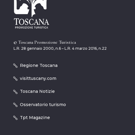
© Toscana Promozione Turistica
L.R. 28 gennaio 2000, n.6 – L.R. 4 marzo 2016, n.22
Regione Toscana
visittuscany.com
Toscana Notizie
Osservatorio turismo
Tpt Magazine