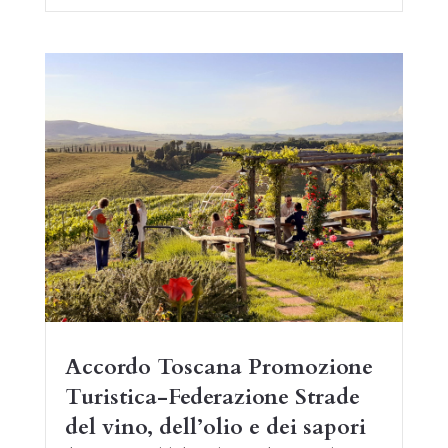
Accordo Toscana Promozione
Turistica-Federazione Strade
del vino, dell’olio e dei sapori