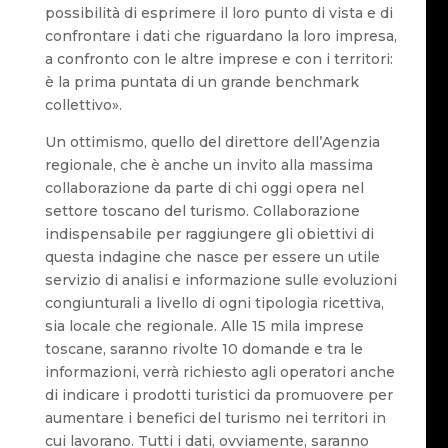
possibilità di esprimere il loro punto di vista e di
confrontare i dati che riguardano la loro impresa,
a confronto con le altre imprese e con i territori:
è la prima puntata di un grande benchmark
collettivo».
Un ottimismo, quello del direttore dell’Agenzia
regionale, che è anche un invito alla massima
collaborazione da parte di chi oggi opera nel
settore toscano del turismo. Collaborazione
indispensabile per raggiungere gli obiettivi di
questa indagine che nasce per essere un utile
servizio di analisi e informazione sulle evoluzioni
congiunturali a livello di ogni tipologia ricettiva,
sia locale che regionale. Alle 15 mila imprese
toscane, saranno rivolte 10 domande e tra le
informazioni, verrà richiesto agli operatori anche
di indicare i prodotti turistici da promuovere per
aumentare i benefici del turismo nei territori in
cui lavorano. Tutti i dati, ovviamente, saranno