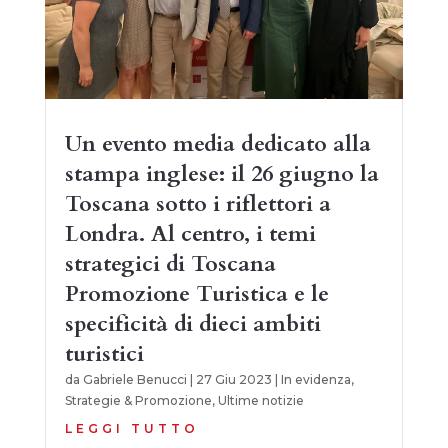
Un evento media dedicato alla
stampa inglese: il 26 giugno la
Toscana sotto i riflettori a
Londra. Al centro, i temi
strategici di Toscana
Promozione Turistica e le
specificità di dieci ambiti
turistici
da
Gabriele Benucci
|
27 Giu 2023
|
In evidenza
,
Strategie & Promozione
,
Ultime notizie
LEGGI TUTTO