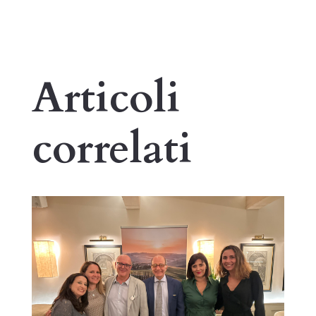
Articoli
correlati