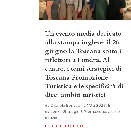
Un evento media dedicato
alla stampa inglese: il 26
giugno la Toscana sotto i
riflettori a Londra. Al
centro, i temi strategici di
Toscana Promozione
Turistica e le specificità di
dieci ambiti turistici
da
Gabriele Benucci
|
27 Giu 2023
|
In
evidenza
,
Strategie & Promozione
,
Ultime
notizie
LEGGI TUTTO