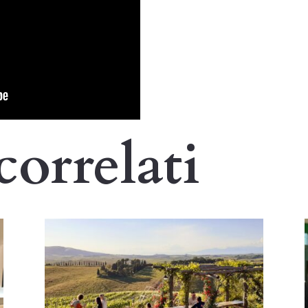
correlati