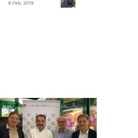
8 Feb, 2019