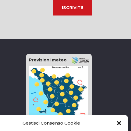
Previsioni meteo
Gestisci Consenso Cookie