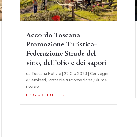
Accordo Toscana
Promozione Turistica-
Federazione Strade del
vino, dell’olio e dei sapori
da
Toscana Notizie
|
22 Giu 2023
|
Convegni
& Seminari
,
Strategie & Promozione
,
Ultime
notizie
LEGGI TUTTO