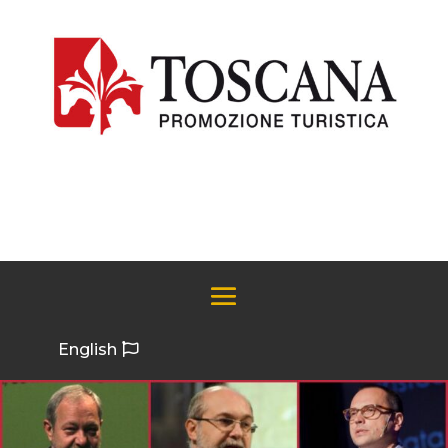
English