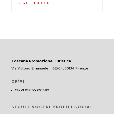
LEGGI TUTTO
Toscana Promozione Turistica
Via Vittorio Emanuele II 62/64, 50134 Firenze
CF/PI
CF/PI 05065320482
SEGUI I NOSTRI PROFILI SOCIAL