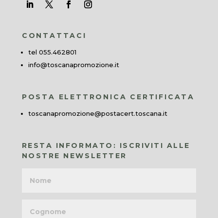
CONTATTACI
tel 055.462801
info@toscanapromozione.it
POSTA ELETTRONICA CERTIFICATA
toscanapromozione@postacert.toscana.it
RESTA INFORMATO: ISCRIVITI ALLE
NOSTRE NEWSLETTER
Nome
Cognome