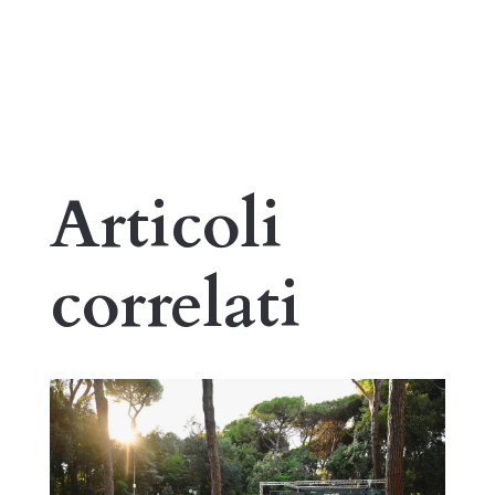
Articoli
correlati