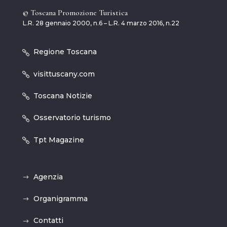
© Toscana Promozione Turistica
L.R. 28 gennaio 2000, n.6 – L.R. 4 marzo 2016, n.22
Regione Toscana
visittuscany.com
Toscana Notizie
Osservatorio turismo
Tpt Magazine
Agenzia
Organigramma
Contatti