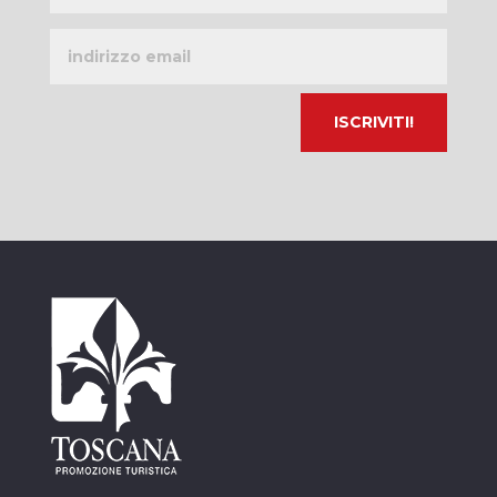
Indirizzo
email