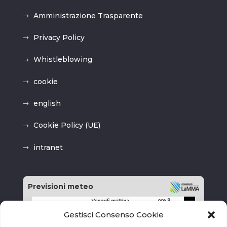
Amministrazione Trasparente
Privacy Policy
Whistleblowing
cookie
english
Cookie Policy (UE)
intranet
Previsioni meteo
Gestisci Consenso Cookie