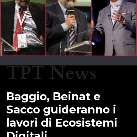
TPT News
Baggio, Beinat e
Sacco guideranno i
lavori di Ecosistemi
Digitali