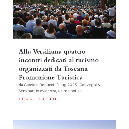
Alla Versiliana quattro
incontri dedicati al turismo
organizzati da Toscana
Promozione Turistica
da
Gabriele Benucci
|
8 Lug 2023
|
Convegni &
Seminari
,
In evidenza
,
Ultime notizie
LEGGI TUTTO