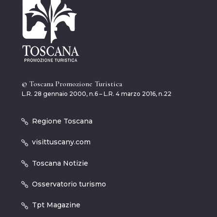
© Toscana Promozione Turistica
L.R. 28 gennaio 2000, n.6 – L.R. 4 marzo 2016, n.22
Regione Toscana
visittuscany.com
Toscana Notizie
Osservatorio turismo
Tpt Magazine