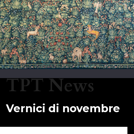
TPT News
Vernici di novembre