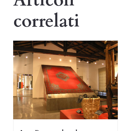
Articoli
correlati