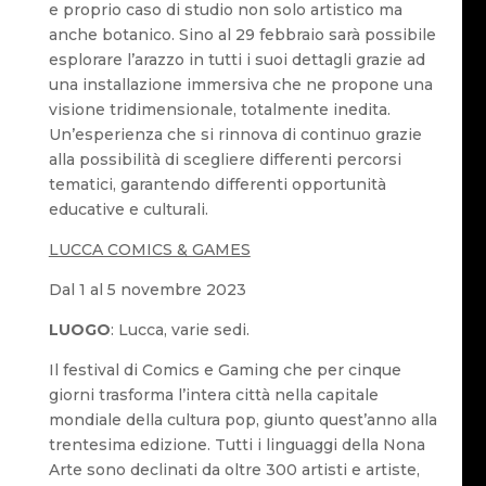
e proprio caso di studio non solo artistico ma
anche botanico. Sino al 29 febbraio sarà possibile
esplorare l’arazzo in tutti i suoi dettagli grazie ad
una installazione immersiva che ne propone una
visione tridimensionale, totalmente inedita.
Un’esperienza che si rinnova di continuo grazie
alla possibilità di scegliere differenti percorsi
tematici, garantendo differenti opportunità
educative e culturali.
LUCCA COMICS & GAMES
Dal 1 al 5 novembre 2023
LUOGO
: Lucca, varie sedi.
Il festival di Comics e Gaming che per cinque
giorni trasforma l’intera città nella capitale
mondiale della cultura pop, giunto quest’anno alla
trentesima edizione. Tutti i linguaggi della Nona
Arte sono declinati da oltre 300 artisti e artiste,