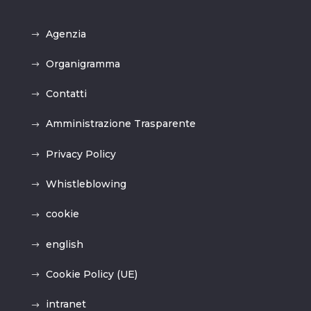
Agenzia
Organigramma
Contatti
Amministrazione Trasparente
Privacy Policy
Whistleblowing
cookie
english
Cookie Policy (UE)
intranet