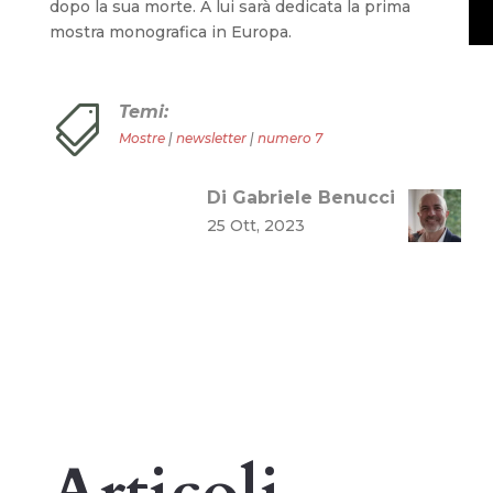
dopo la sua morte. A lui sarà dedicata la prima
mostra monografica in Europa.
Temi:

Mostre
|
newsletter
|
numero 7
Di Gabriele Benucci
25 Ott, 2023