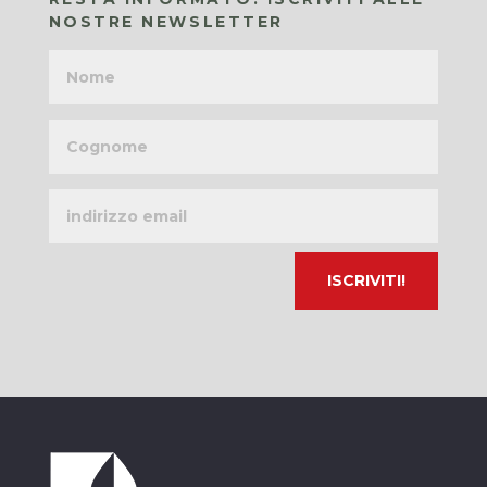
NOSTRE NEWSLETTER
Nome
Cognome
Indirizzo
email