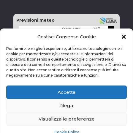
Previsioni meteo
Gestisci Consenso Cookie
Per fornire le migliori esperienze, utilizziamo tecnologie come i
cookie per memorizzare e/o accedere alle informazioni del
dispositivo. Il consenso a queste tecnologie ci permetterà di
elaborare dati come il comportamento di navigazione o ID unici su
questo sito. Non acconsentire o ritirare il consenso può influire
negativamente su alcune caratteristiche e funzioni.
Accetta
Nega
Visualizza le preferenze
vai alla pagina delle previsioni
Cookie Policy