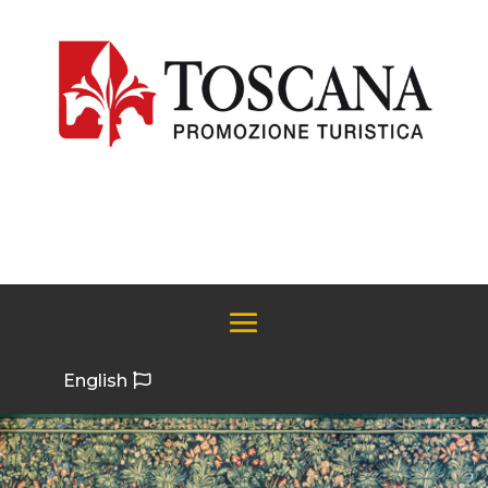
English