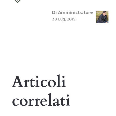
Di Amministratore
30 Lug, 2019
Articoli
correlati