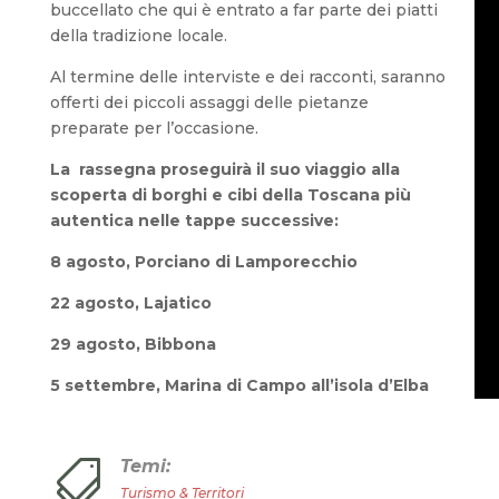
buccellato che qui è entrato a far parte dei piatti
della tradizione locale.
Al termine delle interviste e dei racconti, saranno
offerti dei piccoli assaggi delle pietanze
preparate per l’occasione.
La rassegna proseguirà il suo viaggio alla
scoperta di borghi e cibi della Toscana più
autentica nelle tappe successive:
8 agosto, Porciano di Lamporecchio
22 agosto, Lajatico
29 agosto, Bibbona
5 settembre, Marina di Campo all’isola d’Elba
Temi:

Turismo & Territori