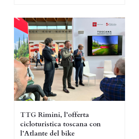
TTG Rimini, l’offerta
cicloturistica toscana con
l’Atlante del bike