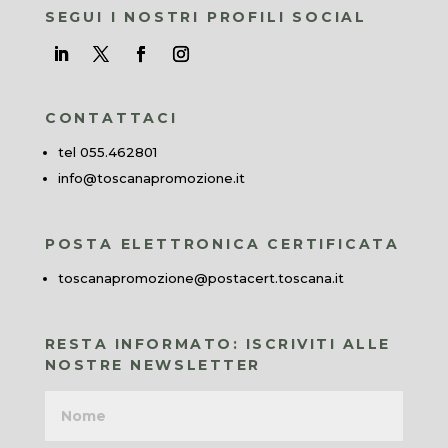
SEGUI I NOSTRI PROFILI SOCIAL
CONTATTACI
tel 055.462801
info@toscanapromozione.it
POSTA ELETTRONICA CERTIFICATA
toscanapromozione@postacert.toscana.it
RESTA INFORMATO: ISCRIVITI ALLE
NOSTRE NEWSLETTER
Nome