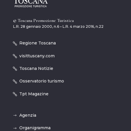
© Toscana Promozione Turistica
L.R. 28 gennaio 2000, n.6 – L.R. 4 marzo 2016, n.22
Regione Toscana
visittuscany.com
Toscana Notizie
Osservatorio turismo
Tpt Magazine
Agenzia
Organigramma