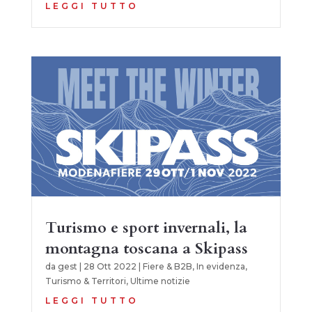
LEGGI TUTTO
Turismo e sport invernali, la
montagna toscana a Skipass
da
gest
|
28 Ott 2022
|
Fiere & B2B
,
In evidenza
,
Turismo & Territori
,
Ultime notizie
LEGGI TUTTO