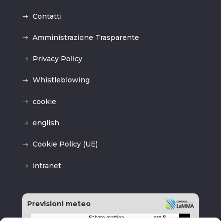
Contatti
Amministrazione Trasparente
Privacy Policy
Whistleblowing
cookie
english
Cookie Policy (UE)
intranet
Previsioni meteo