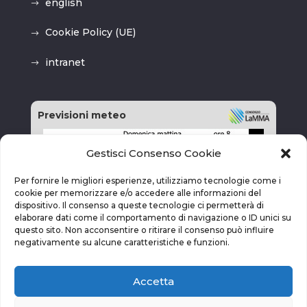
english
Cookie Policy (UE)
intranet
Previsioni meteo
Gestisci Consenso Cookie
Per fornire le migliori esperienze, utilizziamo tecnologie come i
cookie per memorizzare e/o accedere alle informazioni del
dispositivo. Il consenso a queste tecnologie ci permetterà di
elaborare dati come il comportamento di navigazione o ID unici su
questo sito. Non acconsentire o ritirare il consenso può influire
negativamente su alcune caratteristiche e funzioni.
Accetta