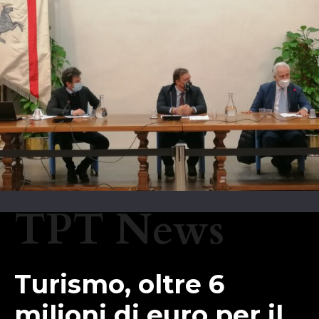
TPT News
Turismo, oltre 6
milioni di euro per il