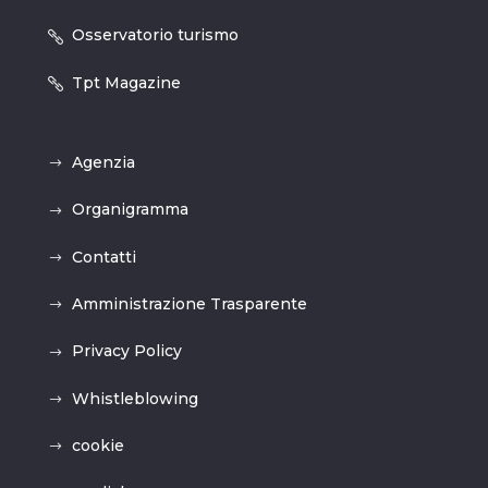
Osservatorio turismo
Tpt Magazine
Agenzia
Organigramma
Contatti
Amministrazione Trasparente
Privacy Policy
Whistleblowing
cookie