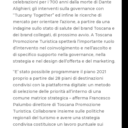
celebrazioni per i 700 anni dalla morte di Dante
Alighieri; gli interventi sulla governance con
“Tuscany Together” ed infine le ricerche di
mercato per orientare l’azione, a partire da una
indagine sullo stato di salute del brand Toscana e
dei brand collegati, di prossimo avvio. A Toscana
Promozione Turistica spetterà l’importante ruolo
d’intervento nel coinvolgimento e nell’ascolto e
di specifico supporto nella governance, nella
strategia e nel design dell’offerta e del marketing.
“E’ stato possibile programmare il piano 2021
proprio a partire dai 28 piani di destinazioni
condivisi con la piattaforma digitale: un metodo
di selezione delle priorità all’interno di una
comune matrice strategica – afferma Francesco
Palumbo direttore di Toscana Promozione
Turistica. Collaborare insieme sulle politiche
regionali del turismo e avere una strategia
condivisa costituisce un lavoro puntuale sui