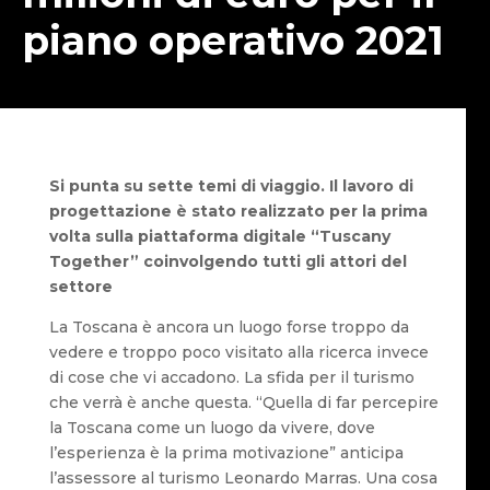
piano operativo 2021
Si punta su sette temi di viaggio. Il lavoro di
progettazione è stato realizzato per la prima
volta sulla piattaforma digitale “Tuscany
Together” coinvolgendo tutti gli attori del
settore
La Toscana è ancora un luogo forse troppo da
vedere e troppo poco visitato alla ricerca invece
di cose che vi accadono. La sfida per il turismo
che verrà è anche questa. “Quella di far percepire
la Toscana come un luogo da vivere, dove
l’esperienza è la prima motivazione” anticipa
l’assessore al turismo Leonardo Marras. Una cosa