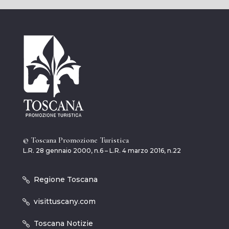
© Toscana Promozione Turistica
L.R. 28 gennaio 2000, n.6 – L.R. 4 marzo 2016, n.22
Regione Toscana
visittuscany.com
Toscana Notizie