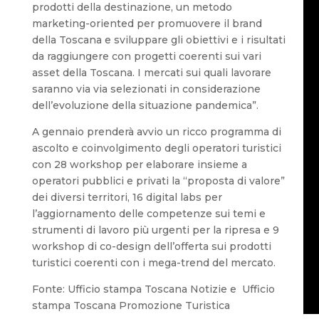
prodotti della destinazione, un metodo
marketing-oriented per promuovere il brand
della Toscana e sviluppare gli obiettivi e i risultati
da raggiungere con progetti coerenti sui vari
asset della Toscana. I mercati sui quali lavorare
saranno via via selezionati in considerazione
dell’evoluzione della situazione pandemica”.
A gennaio prenderà avvio un ricco programma di
ascolto e coinvolgimento degli operatori turistici
con 28 workshop per elaborare insieme a
operatori pubblici e privati la “proposta di valore”
dei diversi territori, 16 digital labs per
l’aggiornamento delle competenze sui temi e
strumenti di lavoro più urgenti per la ripresa e 9
workshop di co-design dell’offerta sui prodotti
turistici coerenti con i mega-trend del mercato.
Fonte: Ufficio stampa Toscana Notizie e Ufficio
stampa Toscana Promozione Turistica