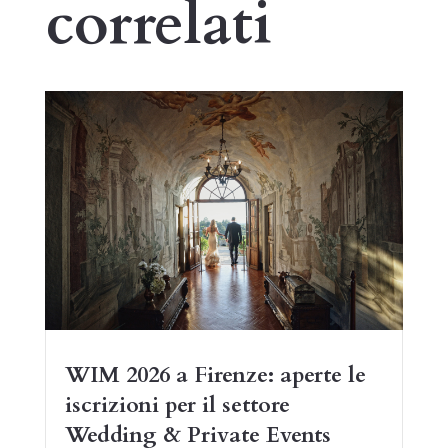
correlati
WIM 2026 a Firenze: aperte le
iscrizioni per il settore
Wedding & Private Events