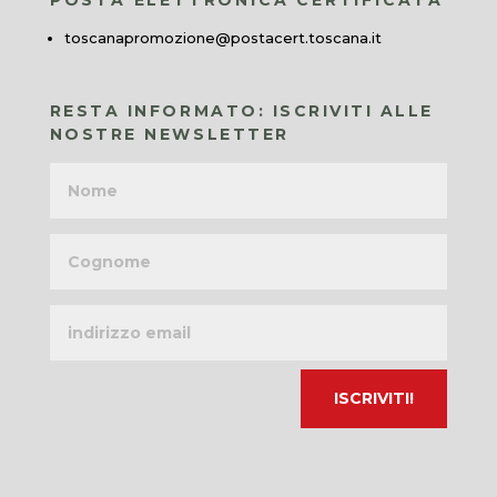
toscanapromozione@postacert.toscana.it
RESTA INFORMATO: ISCRIVITI ALLE
NOSTRE NEWSLETTER
Nome
Cognome
Indirizzo
email