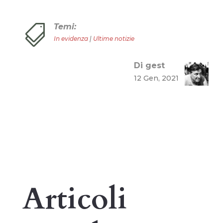
Temi:

In evidenza
|
Ultime notizie
Di gest
12 Gen, 2021
Articoli