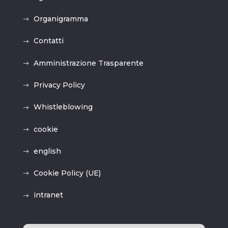
Organigramma
Contatti
Amministrazione Trasparente
Privacy Policy
Whistleblowing
cookie
english
Cookie Policy (UE)
intranet