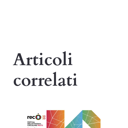
Articoli
correlati