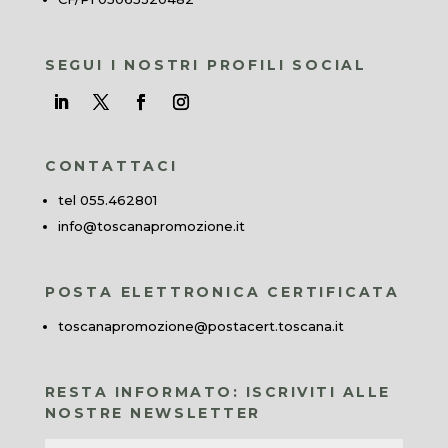
SEGUI I NOSTRI PROFILI SOCIAL
CONTATTACI
tel 055.462801
info@toscanapromozione.it
POSTA ELETTRONICA CERTIFICATA
toscanapromozione@postacert.toscana.it
RESTA INFORMATO: ISCRIVITI ALLE
NOSTRE NEWSLETTER