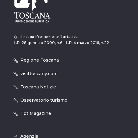
© Toscana Promozione Turistica
L.R. 28 gennaio 2000, n.6 – L.R. 4 marzo 2016, n.22
Regione Toscana
visittuscany.com
Toscana Notizie
Osservatorio turismo
Tpt Magazine
Agenzia