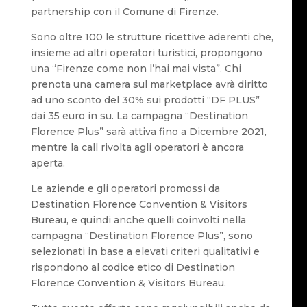
partnership con il Comune di Firenze.
Sono oltre 100 le strutture ricettive aderenti che,
insieme ad altri operatori turistici, propongono
una “Firenze come non l’hai mai vista”. Chi
prenota una camera sul marketplace avrà diritto
ad uno sconto del 30% sui prodotti “DF PLUS”
dai 35 euro in su. La campagna “Destination
Florence Plus” sarà attiva fino a Dicembre 2021,
mentre la call rivolta agli operatori è ancora
aperta.
Le aziende e gli operatori promossi da
Destination Florence Convention & Visitors
Bureau, e quindi anche quelli coinvolti nella
campagna “Destination Florence Plus”, sono
selezionati in base a elevati criteri qualitativi e
rispondono al codice etico di Destination
Florence Convention & Visitors Bureau.