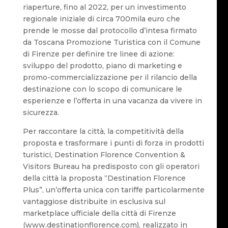
riaperture, fino al 2022, per un investimento
regionale iniziale di circa 700mila euro che
prende le mosse dal protocollo d’intesa firmato
da Toscana Promozione Turistica con il Comune
di Firenze per definire tre linee di azione:
sviluppo del prodotto, piano di marketing e
promo-commercializzazione per il rilancio della
destinazione con lo scopo di comunicare le
esperienze e l’offerta in una vacanza da vivere in
sicurezza.
Per raccontare la città, la competitività della
proposta e trasformare i punti di forza in prodotti
turistici, Destination Florence Convention &
Visitors Bureau ha predisposto con gli operatori
della città la proposta “Destination Florence
Plus”, un’offerta unica con tariffe particolarmente
vantaggiose distribuite in esclusiva sul
marketplace ufficiale della città di Firenze
(www.destinationflorence.com), realizzato in