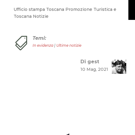
Ufficio stampa Toscana Promozione Turistica e
Toscana Notizie
Temi:

In evidenza
|
Ultime notizie
Di gest
10 Mag, 2021