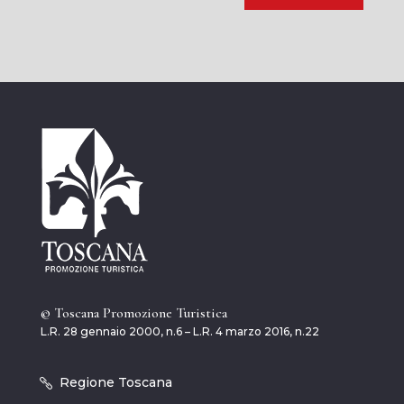
© Toscana Promozione Turistica
L.R. 28 gennaio 2000, n.6 – L.R. 4 marzo 2016, n.22
Regione Toscana