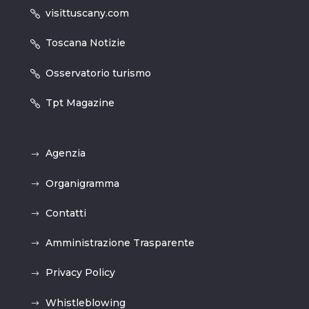
visittuscany.com
Toscana Notizie
Osservatorio turismo
Tpt Magazine
Agenzia
Organigramma
Contatti
Amministrazione Trasparente
Privacy Policy
Whistleblowing