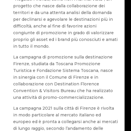
progetto che nasce dalla collaborazione dei
territori e da una attenta analisi della domanda
per declinarsi e agevolare le destinazioni più in
difficoltà, anche al fine di favorire azioni
congiunte di promozione in grado di valorizzare
proprio gli asset ed i brand più conosciuti e amati
in tutto il mondo.
La campagna di promozione sulla destinazione
Firenze, studiata da Toscana Promozione
Turistica e Fondazione Sistema Toscana, nasce
in sinergia con il Comune di Firenze e in
collaborazione con Destination Florence
Convention & Visitors Bureau che ha realizzato
una attività di promo-commercializzazione.
La campagna 2021 sulla città di Firenze è rivolta
in modo particolare al mercato italiano ed
europeo ed è pronta a collegarsi anche ai mercati
di lungo raggio, secondo l’andamento delle