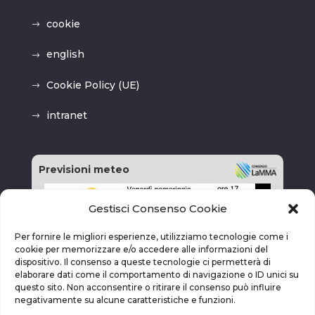
cookie
english
Cookie Policy (UE)
intranet
Previsioni meteo
Gestisci Consenso Cookie
Per fornire le migliori esperienze, utilizziamo tecnologie come i
cookie per memorizzare e/o accedere alle informazioni del
dispositivo. Il consenso a queste tecnologie ci permetterà di
elaborare dati come il comportamento di navigazione o ID unici su
questo sito. Non acconsentire o ritirare il consenso può influire
negativamente su alcune caratteristiche e funzioni.