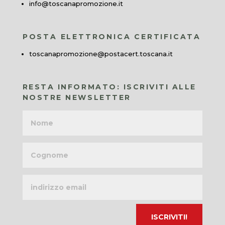
info@toscanapromozione.it
POSTA ELETTRONICA CERTIFICATA
toscanapromozione@postacert.toscana.it
RESTA INFORMATO: ISCRIVITI ALLE
NOSTRE NEWSLETTER
Nome
Cognome
Indirizzo
email