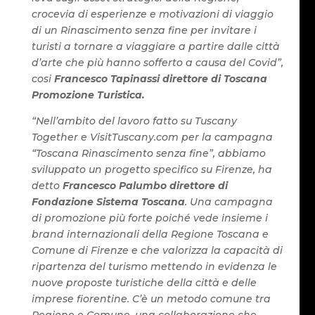
crocevia di esperienze e motivazioni di viaggio
di un Rinascimento senza fine per invitare i
turisti a tornare a viaggiare a partire dalle città
d’arte che più hanno sofferto a causa del Covid”,
cosi
Francesco Tapinassi direttore di Toscana
Promozione Turistica.
“Nell’ambito del lavoro fatto su Tuscany
Together e VisitTuscany.com per la campagna
“Toscana Rinascimento senza fine”, abbiamo
sviluppato un progetto specifico su Firenze, ha
detto
Francesco Palumbo direttore di
Fondazione Sistema Toscana
. Una campagna
di promozione più forte poiché vede insieme i
brand internazionali della Regione Toscana e
Comune di Firenze e che valorizza la capacità di
ripartenza del turismo mettendo in evidenza le
nuove proposte turistiche della città e delle
imprese fiorentine. C’è un metodo comune tra