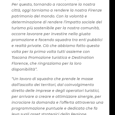
Per questo, tornando a raccontare la nostra
città, oggi torniamo a rendere la nostra Firenze
patrimonio del mondo. Con la volontà e
determinazione di rendere l’impatto sociale del
turismo più sostenibile per la nostra comunità,
occorre lavorare per investire nella giusta
promozione e facendo squadra tra enti pubblici
e realtà private. Ciò che abbiamo fatto questa
volta per la prima volta tutti assieme con
Toscana Promozione turistica e Destination
Florence, che ringraziamo per la loro
disponibilità”.
“Un lavoro di squadra che prende le mosse
dall’ascolto dei territori, dal coinvolgimento
diretto delle imprese e degli operatori turistici,
per arrivare a creare e ottimizzare sinergie, per
incrociare la domanda e l’offerta attraverso una
programmazione puntuale e dedicata che fa
leva sugli asset strategici della Regione,