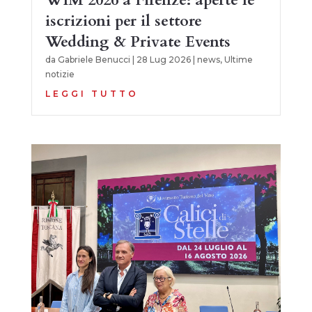
iscrizioni per il settore
Wedding & Private Events
da
Gabriele Benucci
|
28 Lug 2026
|
news
,
Ultime
notizie
LEGGI TUTTO