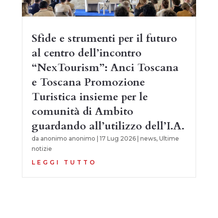
Sfide e strumenti per il futuro
al centro dell’incontro
“NexTourism”: Anci Toscana
e Toscana Promozione
Turistica insieme per le
comunità di Ambito
guardando all’utilizzo dell’I.A.
da
anonimo anonimo
|
17 Lug 2026
|
news
,
Ultime
notizie
LEGGI TUTTO