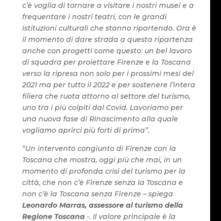
c’è voglia di tornare a visitare i nostri musei e a
frequentare i nostri teatri, con le grandi
istituzioni culturali che stanno ripartendo. Ora è
il momento di dare strada a questa ripartenza
anche con progetti come questo: un bel lavoro
di squadra per proiettare Firenze e la Toscana
verso la ripresa non solo per i prossimi mesi del
2021 ma per tutto il 2022 e per sostenere l’intera
filiera che ruota attorno al settore del turismo,
uno tra i più colpiti dal Covid. Lavoriamo per
una nuova fase di Rinascimento alla quale
vogliamo aprirci più forti di prima”.
“Un intervento congiunto di Firenze con la
Toscana che mostra, oggi più che mai, in un
momento di profonda crisi del turismo per la
città, che non c’è Firenze senza la Toscana e
non c’è la Toscana senza Firenze – spiega
Leonardo Marras, assessore al turismo della
Regione Toscana
-. Il valore principale è la