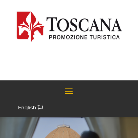
English