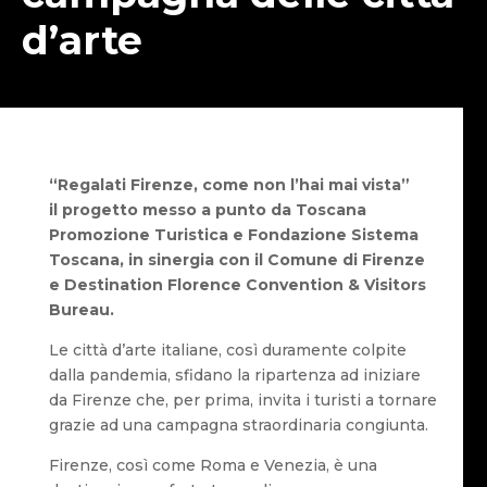
d’arte
“Regalati Firenze, come non l’hai mai vista”
il progetto messo a punto da Toscana
Promozione Turistica e Fondazione Sistema
Toscana, in sinergia con il Comune di Firenze
e Destination Florence Convention & Visitors
Bureau.
Le città d’arte italiane, così duramente colpite
dalla pandemia, sfidano la ripartenza ad iniziare
da Firenze che, per prima, invita i turisti a tornare
grazie ad una campagna straordinaria congiunta.
Firenze, così come Roma e Venezia, è una