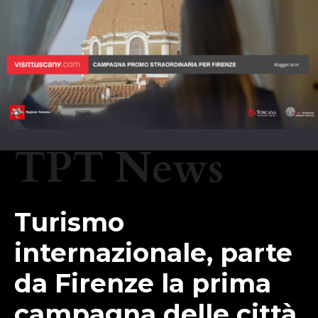
TPT News
Turismo
internazionale, parte
da Firenze la prima
campagna delle città