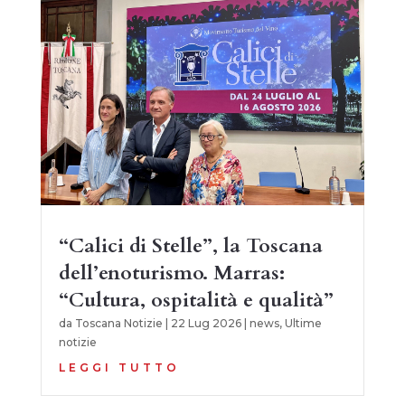
“Calici di Stelle”, la Toscana
dell’enoturismo. Marras:
“Cultura, ospitalità e qualità”
da
Toscana Notizie
|
22 Lug 2026
|
news
,
Ultime
notizie
LEGGI TUTTO