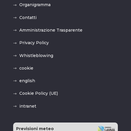
Organigramma
Contatti
Amministrazione Trasparente
Privacy Policy
Whistleblowing
cookie
english
Cookie Policy (UE)
intranet
Previsioni meteo