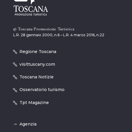
© Toscana Promozione Turistica
L.R. 28 gennaio 2000, n.6 – L.R. 4 marzo 2016, n.22
Regione Toscana
visittuscany.com
Toscana Notizie
Osservatorio turismo
Tpt Magazine
Agenzia