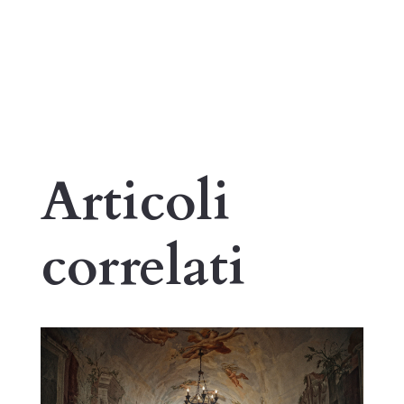
Articoli
correlati