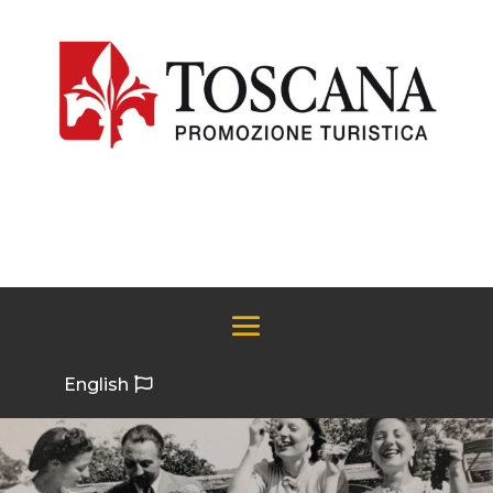
English