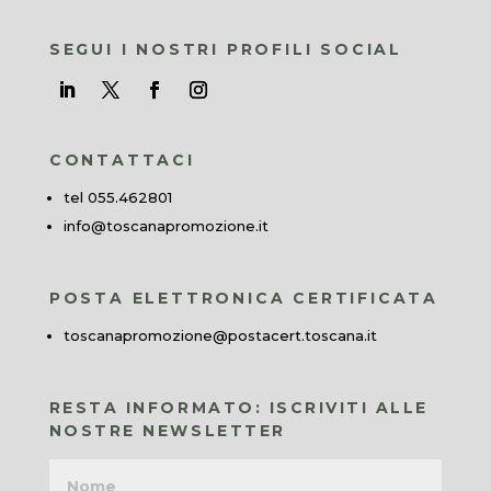
SEGUI I NOSTRI PROFILI SOCIAL
CONTATTACI
tel 055.462801
info@toscanapromozione.it
POSTA ELETTRONICA CERTIFICATA
toscanapromozione@postacert.toscana.it
RESTA INFORMATO: ISCRIVITI ALLE
NOSTRE NEWSLETTER
Nome