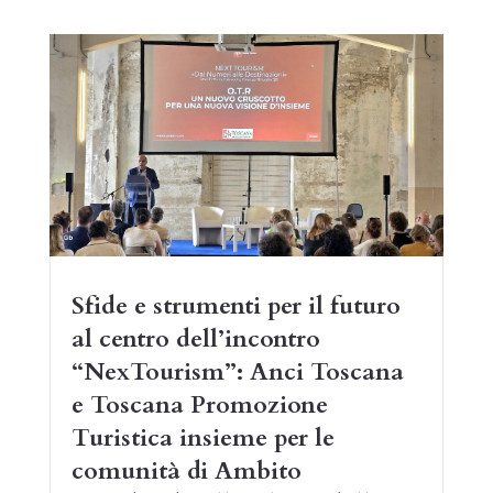
Sfide e strumenti per il futuro
al centro dell’incontro
“NexTourism”: Anci Toscana
e Toscana Promozione
Turistica insieme per le
comunità di Ambito