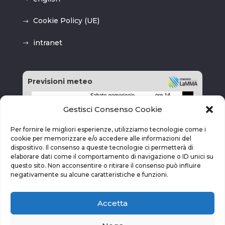
Cookie Policy (UE)
intranet
Previsioni meteo
Gestisci Consenso Cookie
Per fornire le migliori esperienze, utilizziamo tecnologie come i
cookie per memorizzare e/o accedere alle informazioni del
dispositivo. Il consenso a queste tecnologie ci permetterà di
elaborare dati come il comportamento di navigazione o ID unici su
questo sito. Non acconsentire o ritirare il consenso può influire
negativamente su alcune caratteristiche e funzioni.
Accetta