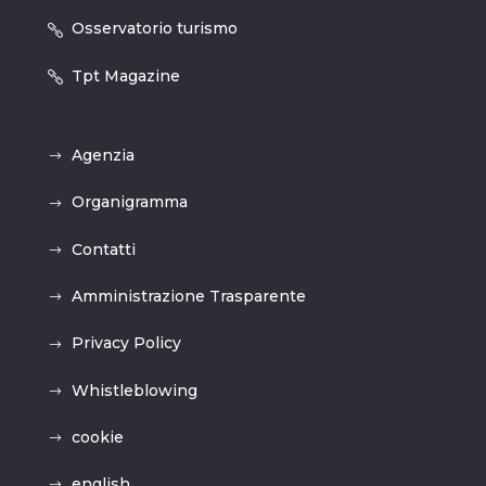
Osservatorio turismo
Tpt Magazine
Agenzia
Organigramma
Contatti
Amministrazione Trasparente
Privacy Policy
Whistleblowing
cookie
english