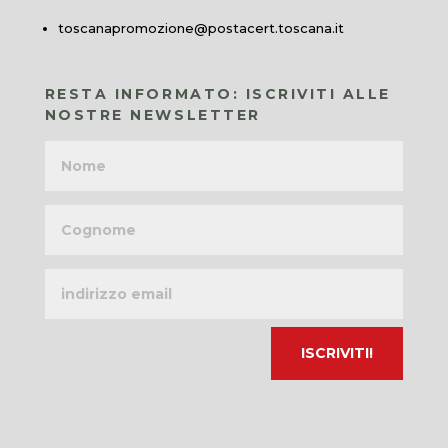
toscanapromozione@postacert.toscana.it
RESTA INFORMATO: ISCRIVITI ALLE
NOSTRE NEWSLETTER
Nome
Cognome
Indirizzo
email