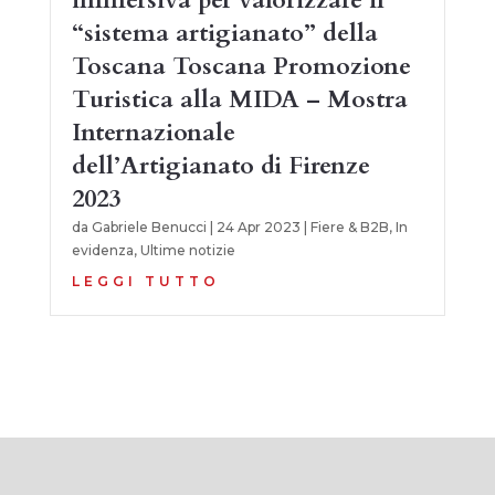
“sistema artigianato” della
Toscana Toscana Promozione
Turistica alla MIDA – Mostra
Internazionale
dell’Artigianato di Firenze
2023
da
Gabriele Benucci
|
24 Apr 2023
|
Fiere & B2B
,
In
evidenza
,
Ultime notizie
LEGGI TUTTO