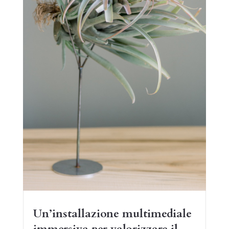
Un’installazione multimediale
immersiva per valorizzare il