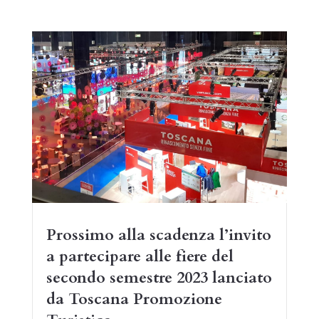
Prossimo alla scadenza l’invito
a partecipare alle fiere del
secondo semestre 2023 lanciato
da Toscana Promozione