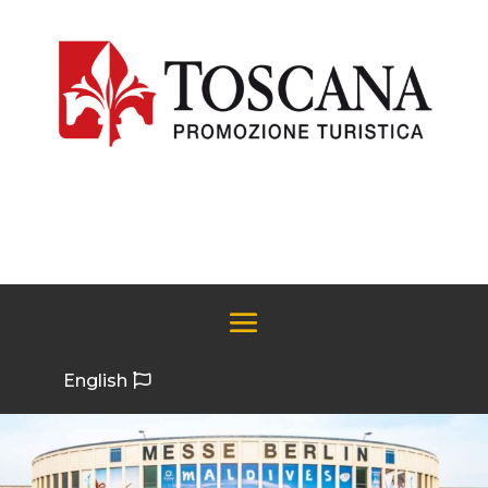
English