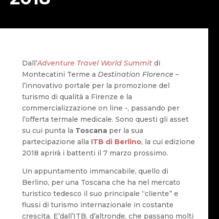
Dall’
Adventure Travel World Summit
di
Montecatini Terme a
Destination Florence
–
l’innovativo portale per la promozione del
turismo di qualità a Firenze e la
commercializzazione on line -, passando per
l’offerta termale medicale. Sono questi gli asset
su cui punta la
Toscana
per la sua
partecipazione alla
ITB di Berlino
, la cui edizione
2018 aprirà i battenti il 7 marzo prossimo.
Un appuntamento immancabile, quello di
Berlino, per una Toscana che ha nel mercato
turistico tedesco il suo principale “cliente” e
flussi di turismo internazionale in costante
crescita. E’dall’ITB, d’altronde, che passano molti