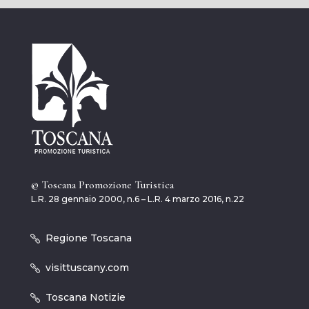
© Toscana Promozione Turistica
L.R. 28 gennaio 2000, n.6 – L.R. 4 marzo 2016, n.22
Regione Toscana
visittuscany.com
Toscana Notizie