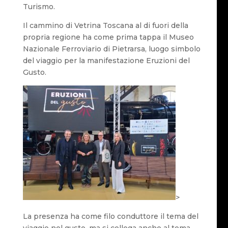
Turismo.
Il cammino di Vetrina Toscana al di fuori della
propria regione ha come prima tappa il Museo
Nazionale Ferroviario di Pietrarsa, luogo simbolo
del viaggio per la manifestazione Eruzioni del
Gusto.
>
La presenza ha come filo conduttore il tema del