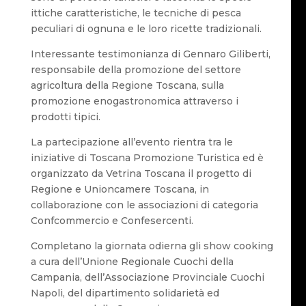
ittiche caratteristiche, le tecniche di pesca
peculiari di ognuna e le loro ricette tradizionali.
Interessante testimonianza di Gennaro Giliberti,
responsabile della promozione del settore
agricoltura della Regione Toscana, sulla
promozione enogastronomica attraverso i
prodotti tipici.
La partecipazione all’evento rientra tra le
iniziative di Toscana Promozione Turistica ed è
organizzato da Vetrina Toscana il progetto di
Regione e Unioncamere Toscana, in
collaborazione con le associazioni di categoria
Confcommercio e Confesercenti.
Completano la giornata odierna gli show cooking
a cura dell’Unione Regionale Cuochi della
Campania, dell’Associazione Provinciale Cuochi
Napoli, del dipartimento solidarietà ed