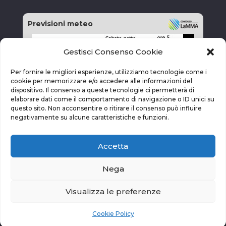
Previsioni meteo
Gestisci Consenso Cookie
Per fornire le migliori esperienze, utilizziamo tecnologie come i
cookie per memorizzare e/o accedere alle informazioni del
dispositivo. Il consenso a queste tecnologie ci permetterà di
elaborare dati come il comportamento di navigazione o ID unici su
questo sito. Non acconsentire o ritirare il consenso può influire
negativamente su alcune caratteristiche e funzioni.
Accetta
Nega
Visualizza le preferenze
vai alla pagina delle previsioni
Cookie Policy