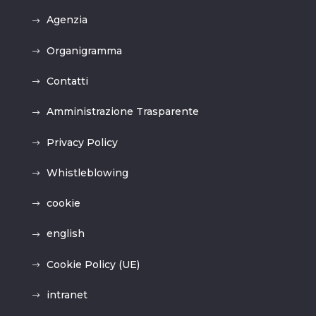
Agenzia
Organigramma
Contatti
Amministrazione Trasparente
Privacy Policy
Whistleblowing
cookie
english
Cookie Policy (UE)
intranet