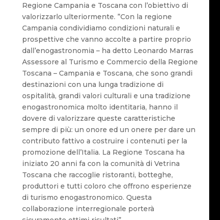
Regione Campania e Toscana con l’obiettivo di
valorizzarlo ulteriormente. ”Con la regione
Campania condividiamo condizioni naturali e
prospettive che vanno accolte a partire proprio
dall’enogastronomia – ha detto Leonardo Marras
Assessore al Turismo e Commercio della Regione
Toscana – Campania e Toscana, che sono grandi
destinazioni con una lunga tradizione di
ospitalità, grandi valori culturali e una tradizione
enogastronomica molto identitaria, hanno il
dovere di valorizzare queste caratteristiche
sempre di più: un onore ed un onere per dare un
contributo fattivo a costruire i contenuti per la
promozione dell’Italia. La Regione Toscana ha
iniziato 20 anni fa con la comunità di Vetrina
Toscana che raccoglie ristoranti, botteghe,
produttori e tutti coloro che offrono esperienze
di turismo enogastronomico. Questa
collaborazione interregionale porterà