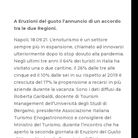
A Eruzioni del gusto l’annuncio di un accordo
tra le due Regioni.
Napoli, 18.09.21. L’enoturismo è un settore
sempre più in espansione, chiamato ad innovarsi
ulteriormente dopo lo stop dovuto alla pandemia.
Negli ultimi tre anni il 64% dei turisti in Italia ha
visitato una o due cantine, il 26% dalle tre alle
cinque ed il 10% dalle sei in su: rispetto al 2019 è
cresciuta del 17% la propensione a recarsi in più
aziende durante la vacanza. Sono i dati diffusi da
Roberta Garibaldi, docente di Tourism
Management dell’Università degli Studi di
Bergamo, presidente Associazione Italiana
Turismo Enogastronomico e consigliere del
Ministro del Turismo, durante l’incontro che ha
aperto la seconda giornata di Eruzioni del Gusto