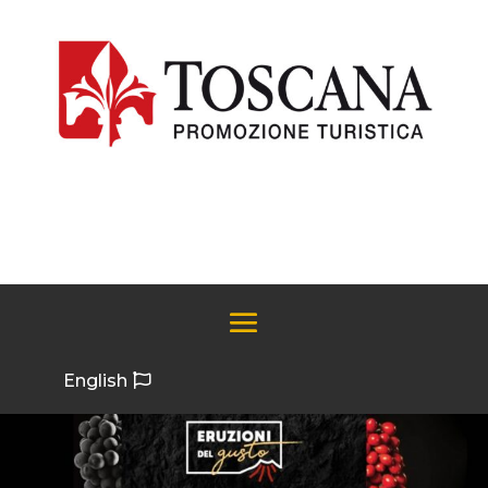
English