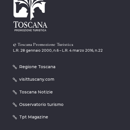
© Toscana Promozione Turistica
L.R. 28 gennaio 2000, n.6 – L.R. 4 marzo 2016, n.22
Regione Toscana
visittuscany.com
Toscana Notizie
Osservatorio turismo
Tpt Magazine