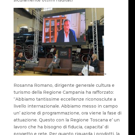
sicuramente ottimi risultati”
>
Rosanna Romano, dirigente generale cultura e
turismo della Regione Campania ha rafforzato:
“Abbiamo tantissime eccellenze riconosciute a
livello internazionale. Abbiamo messo in campo
un’ azione di programmazione, ora viene la fase di
attuazione. Questo con la Regione Toscana e’ un
lavoro che ha bisogno di fiducia, capacita’ di
progetto e rete. Per quanto riguarda i prodotti, la