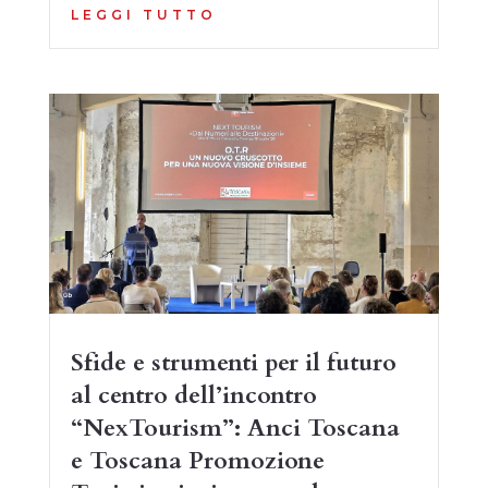
LEGGI TUTTO
Sfide e strumenti per il futuro
al centro dell’incontro
“NexTourism”: Anci Toscana
e Toscana Promozione