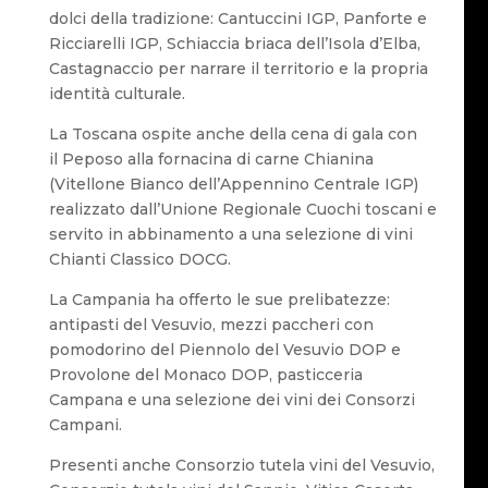
dolci della tradizione: Cantuccini IGP, Panforte e
Ricciarelli IGP, Schiaccia briaca dell’Isola d’Elba,
Castagnaccio per narrare il territorio e la propria
identità culturale.
La Toscana ospite anche della cena di gala con
il Peposo alla fornacina di carne Chianina
(Vitellone Bianco dell’Appennino Centrale IGP)
realizzato dall’Unione Regionale Cuochi toscani e
servito in abbinamento a una selezione di vini
Chianti Classico DOCG.
La Campania ha offerto le sue prelibatezze:
antipasti del Vesuvio, mezzi paccheri con
pomodorino del Piennolo del Vesuvio DOP e
Provolone del Monaco DOP, pasticceria
Campana e una selezione dei vini dei Consorzi
Campani.
Presenti anche Consorzio tutela vini del Vesuvio,