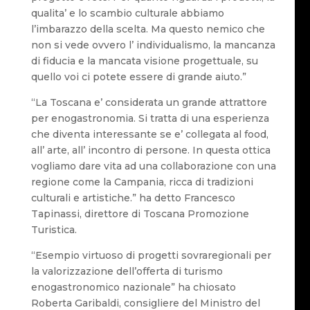
qualita’ e lo scambio culturale abbiamo
l’imbarazzo della scelta. Ma questo nemico che
non si vede ovvero l’ individualismo, la mancanza
di fiducia e la mancata visione progettuale, su
quello voi ci potete essere di grande aiuto.”
“La Toscana e’ considerata un grande attrattore
per enogastronomia. Si tratta di una esperienza
che diventa interessante se e’ collegata al food,
all’ arte, all’ incontro di persone. In questa ottica
vogliamo dare vita ad una collaborazione con una
regione come la Campania, ricca di tradizioni
culturali e artistiche.” ha detto Francesco
Tapinassi, direttore di Toscana Promozione
Turistica.
“Esempio virtuoso di progetti sovraregionali per
la valorizzazione dell’offerta di turismo
enogastronomico nazionale” ha chiosato
Roberta Garibaldi, consigliere del Ministro del