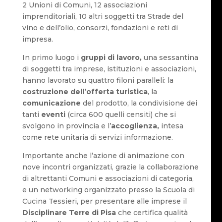
2 Unioni di Comuni, 12 associazioni
imprenditoriali, 10 altri soggetti tra Strade del
vino e dell’olio, consorzi, fondazioni e reti di
impresa.
In primo luogo i
gruppi di lavoro,
una sessantina
di soggetti tra imprese, istituzioni e associazioni,
hanno lavorato su quattro filoni paralleli: la
costruzione dell’offerta turistica
, la
comunicazione
del prodotto, la condivisione dei
tanti
eventi
(circa 600 quelli censiti) che si
svolgono in provincia e l’
accoglienza,
intesa
come rete unitaria di servizi informazione.
Importante anche l’azione di animazione con
nove incontri organizzati, grazie la collaborazione
di altrettanti Comuni e associazioni di categoria,
e un networking organizzato presso la Scuola di
Cucina Tessieri, per presentare alle imprese il
Disciplinare Terre di Pisa
che certifica qualità