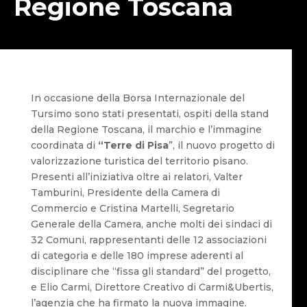
Regione Toscana
In occasione della Borsa Internazionale del
Tursimo sono stati presentati, ospiti della stand
della Regione Toscana, il marchio e l’immagine
coordinata di
“Terre
di Pisa
”, il nuovo progetto di
valorizzazione turistica del territorio pisano.
Presenti all’iniziativa oltre ai relatori, Valter
Tamburini, Presidente della Camera di
Commercio e Cristina Martelli, Segretario
Generale della Camera, anche molti dei sindaci di
32 Comuni, rappresentanti delle 12 associazioni
di categoria e delle 180 imprese aderenti al
disciplinare che “fissa gli standard” del progetto,
e Elio Carmi, Direttore Creativo di Carmi&Ubertis,
l’agenzia che ha firmato la nuova immagine.