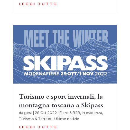
LEGGI TUTTO
Turismo e sport invernali, la
montagna toscana a Skipass
da
gest
|
28 Ott 2022
|
Fiere & B2B
,
In evidenza
,
Turismo & Territori
,
Ultime notizie
LEGGI TUTTO