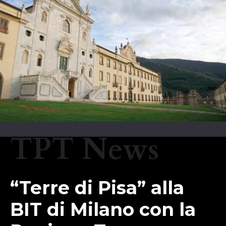
TPT News
“Terre di Pisa” alla
BIT di Milano con la