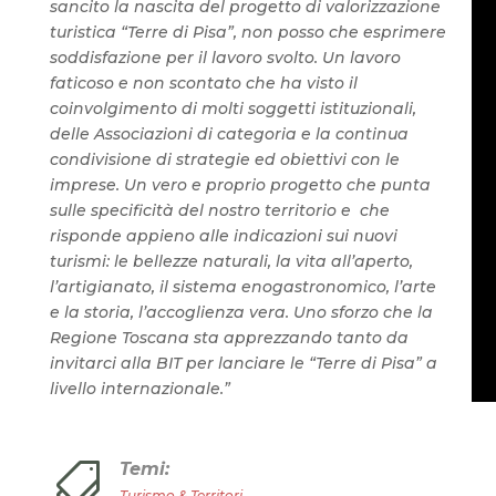
sancito la nascita del progetto di valorizzazione
turistica “Terre di Pisa”, non posso che esprimere
soddisfazione per il lavoro svolto. Un lavoro
faticoso e non scontato che ha visto il
coinvolgimento di molti soggetti istituzionali,
delle Associazioni di categoria e la continua
condivisione di strategie ed obiettivi con le
imprese. Un vero e proprio progetto che punta
sulle specificità del nostro territorio e che
risponde appieno alle indicazioni sui nuovi
turismi: le bellezze naturali, la vita all’aperto,
l’artigianato, il sistema enogastronomico, l’arte
e la storia, l’accoglienza vera. Uno sforzo che la
Regione Toscana sta apprezzando tanto da
invitarci alla BIT per lanciare le “Terre di Pisa” a
livello internazionale.”
Temi:

Turismo & Territori