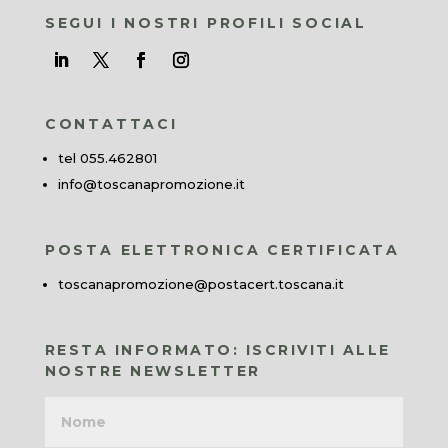
SEGUI I NOSTRI PROFILI SOCIAL
CONTATTACI
tel 055.462801
info@toscanapromozione.it
POSTA ELETTRONICA CERTIFICATA
toscanapromozione@postacert.toscana.it
RESTA INFORMATO: ISCRIVITI ALLE
NOSTRE NEWSLETTER
Nome