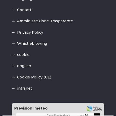
Contatti
Amministrazione Trasparente
Privacy Policy
Whistleblowing
cookie
english
Cookie Policy (UE)
intranet
Previsioni meteo