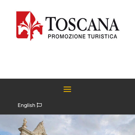
English