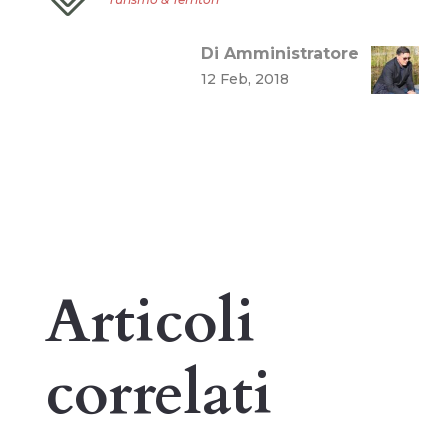
Di Amministratore
12 Feb, 2018
Articoli
correlati