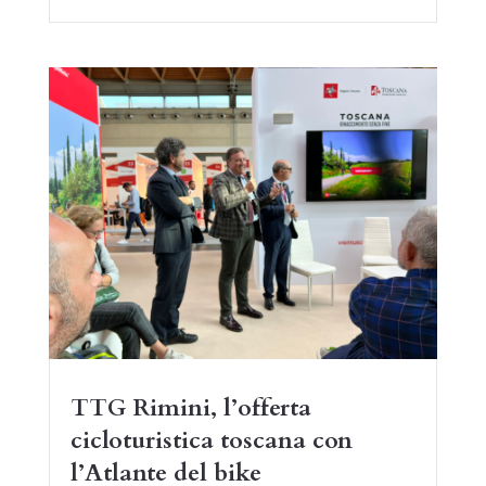
TTG Rimini, l’offerta
cicloturistica toscana con
l’Atlante del bike