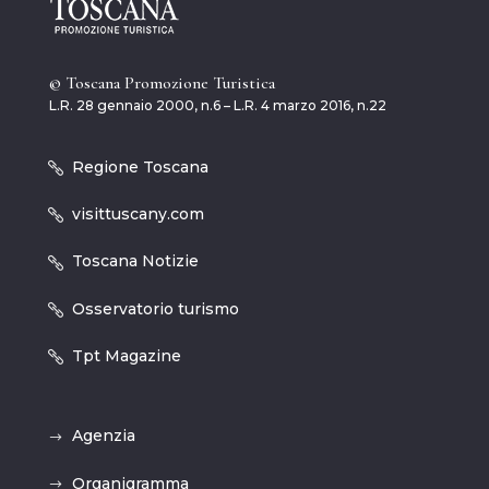
© Toscana Promozione Turistica
L.R. 28 gennaio 2000, n.6 – L.R. 4 marzo 2016, n.22
Regione Toscana
visittuscany.com
Toscana Notizie
Osservatorio turismo
Tpt Magazine
Agenzia
Organigramma