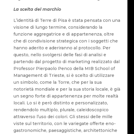
La scelta del marchio
L’identità di Terre di Pisa è stata pensata con una
visione di lungo termine, considerando la
funzione aggregatrice e di appartenenza, oltre
che di condivisione strategica con i soggetti che
hanno aderito e aderiranno al protocollo. Per
questo, nello svolgersi delle fasi di analisi e
partendo dal progetto di marketing realizzato dal
Professor Pierpaolo Penco della MIB School of
Management di Trieste, si è scelto di utilizzare
un simbolo, come la Torre, che per la sua
notorietà mondiale e per la sua storia locale, è già
un segno forte di appartenenza per molte realtà
locali. Lo si è però distinto e personalizzato,
rendendolo multiplo, plurale, caleidoscopico
attraverso l’uso dei colori. Gli stessi delle mille
viste sul territorio, con le variegate offerte eno-
gastronomiche, paesaggistiche, architettoniche