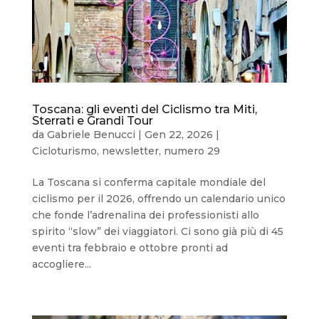
Toscana: gli eventi del Ciclismo tra Miti,
Sterrati e Grandi Tour
da
Gabriele Benucci
|
Gen 22, 2026
|
Cicloturismo
,
newsletter
,
numero 29
La Toscana si conferma capitale mondiale del
ciclismo per il 2026, offrendo un calendario unico
che fonde l’adrenalina dei professionisti allo
spirito “slow” dei viaggiatori. Ci sono già più di 45
eventi tra febbraio e ottobre pronti ad
accogliere...