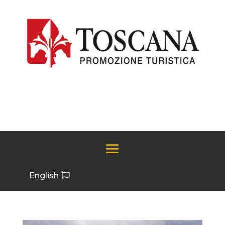
English