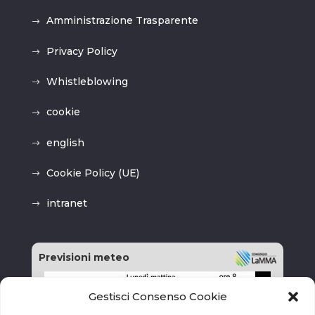
Amministrazione Trasparente
Privacy Policy
Whistleblowing
cookie
english
Cookie Policy (UE)
intranet
Previsioni meteo
Gestisci Consenso Cookie