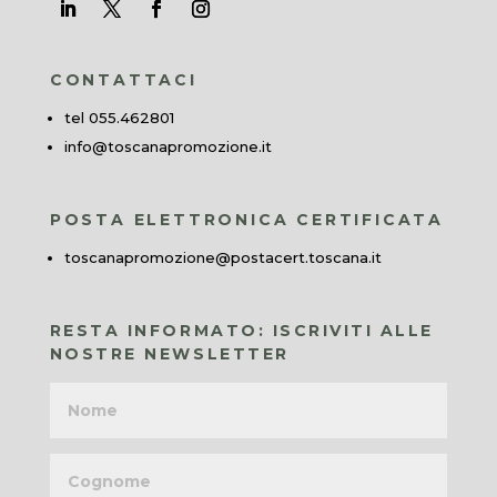
CONTATTACI
tel 055.462801
info@toscanapromozione.it
POSTA ELETTRONICA CERTIFICATA
toscanapromozione@postacert.toscana.it
RESTA INFORMATO: ISCRIVITI ALLE
NOSTRE NEWSLETTER
Nome
Cognome