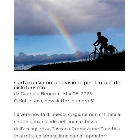
Carta dei Valori: una visione per il futuro del
cicloturismo.
da
Gabriele Benucci
|
Mar 28, 2026
|
Cicloturismo
,
newsletter
,
numero 31
La vera novità di questa stagione non si limita ai
sentieri, ma risiede nell’anima stessa
dell’accoglienza. Toscana Promozione Turistica,
in stretta collaborazione con gli operatori