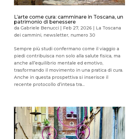
L’arte come cura: camminare in Toscana, un
patrimonio di benessere
da
Gabriele Benucci
|
Feb 27, 2026
|
La Toscana
dei cammini
,
newsletter
,
numero 30
Sempre più studi confermano come il viaggio a
piedi contribuisca non solo alla salute fisica, ma
anche all’equilibrio mentale ed emotivo,
trasformando il movimento in una pratica di cura.
Anche in questa prospettiva si inserisce il
recente protocollo d’intesa tra...