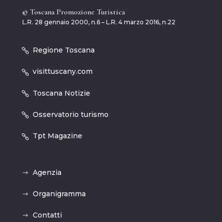
© Toscana Promozione Turistica
L.R. 28 gennaio 2000, n.6 – L.R. 4 marzo 2016, n.22
Regione Toscana
visittuscany.com
Toscana Notizie
Osservatorio turismo
Tpt Magazine
Agenzia
Organigramma
Contatti