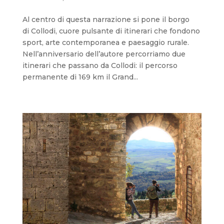
Al centro di questa narrazione si pone il borgo
di Collodi, cuore pulsante di itinerari che fondono
sport, arte contemporanea e paesaggio rurale.
Nell’anniversario dell’autore percorriamo due
itinerari che passano da Collodi: il percorso
permanente di 169 km il Grand...