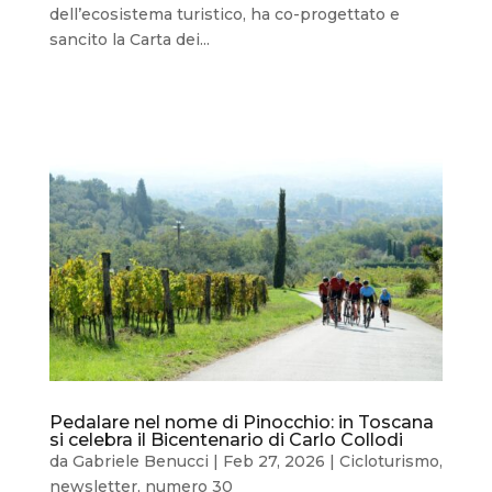
dell’ecosistema turistico, ha co-progettato e
sancito la Carta dei...
Pedalare nel nome di Pinocchio: in Toscana
si celebra il Bicentenario di Carlo Collodi
da
Gabriele Benucci
|
Feb 27, 2026
|
Cicloturismo
,
newsletter
,
numero 30