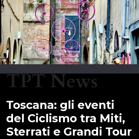
TPT News
Toscana: gli eventi
del Ciclismo tra Miti,
Sterrati e Grandi Tour