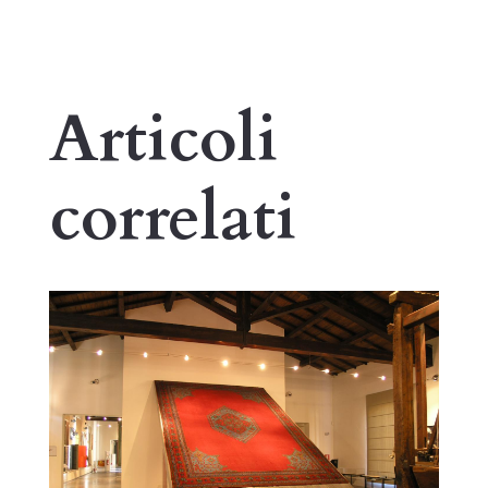
Articoli
correlati