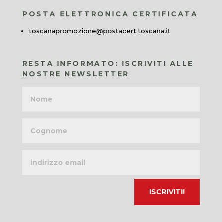
POSTA ELETTRONICA CERTIFICATA
toscanapromozione@postacert.toscana.it
RESTA INFORMATO: ISCRIVITI ALLE
NOSTRE NEWSLETTER
Nome
Cognome
Indirizzo
email