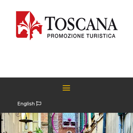
English