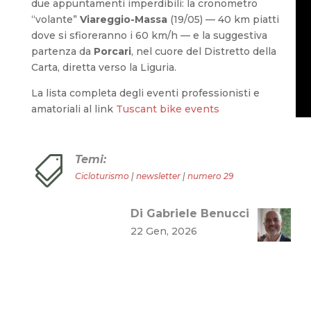
due appuntamenti imperdibili: la cronometro
“volante”
Viareggio-Massa
(19/05) — 40 km piatti
dove si sfioreranno i 60 km/h — e la suggestiva
partenza da
Porcari
, nel cuore del Distretto della
Carta, diretta verso la Liguria.
La lista completa degli eventi professionisti e
amatoriali al link
Tuscant bike events
Temi:

Cicloturismo
|
newsletter
|
numero 29
Di Gabriele Benucci
22 Gen, 2026