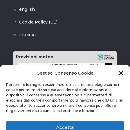
english
Cookie Policy (UE)
intranet
Previsioni meteo
Gestisci Consenso Cookie
Per fornire le migliori esperienze, utilizziamo tecnologie come i
cookie per memorizzare e/o accedere alle informazioni del
dispositivo. Il consenso a queste tecnologie ci permetterà di
elaborare dati come il comportamento di navigazione o ID unici su
questo sito. Non acconsentire o ritirare il consenso può influire
negativamente su alcune caratteristiche e funzioni.
Accetta