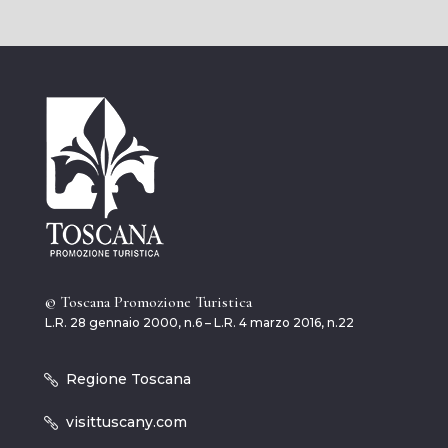
© Toscana Promozione Turistica
L.R. 28 gennaio 2000, n.6 – L.R. 4 marzo 2016, n.22
Regione Toscana
visittuscany.com