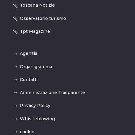
Toscana Notizie
Osservatorio turismo
Tpt Magazine
Agenzia
Organigramma
Contatti
Amministrazione Trasparente
Privacy Policy
Whistleblowing
cookie