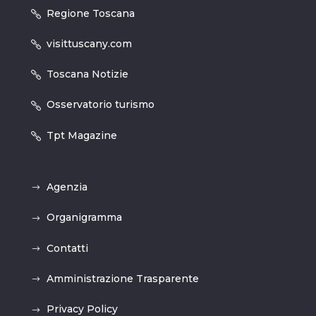
Regione Toscana
visittuscany.com
Toscana Notizie
Osservatorio turismo
Tpt Magazine
Agenzia
Organigramma
Contatti
Amministrazione Trasparente
Privacy Policy