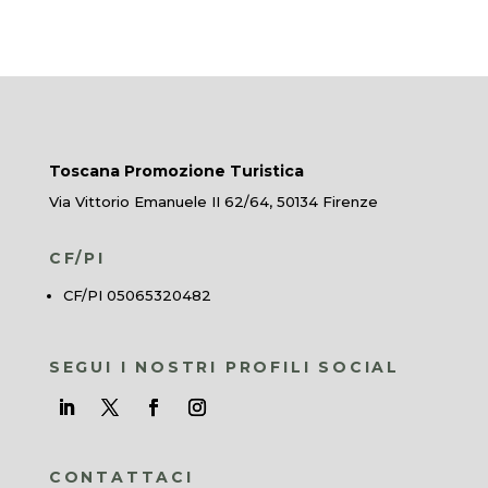
Toscana Promozione Turistica
Via Vittorio Emanuele II 62/64, 50134 Firenze
CF/PI
CF/PI 05065320482
SEGUI I NOSTRI PROFILI SOCIAL
CONTATTACI