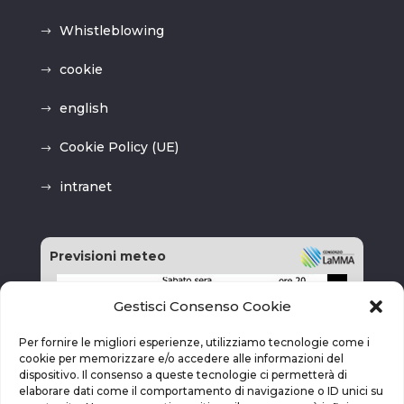
Whistleblowing
cookie
english
Cookie Policy (UE)
intranet
Previsioni meteo
Gestisci Consenso Cookie
Per fornire le migliori esperienze, utilizziamo tecnologie come i
cookie per memorizzare e/o accedere alle informazioni del
dispositivo. Il consenso a queste tecnologie ci permetterà di
elaborare dati come il comportamento di navigazione o ID unici su