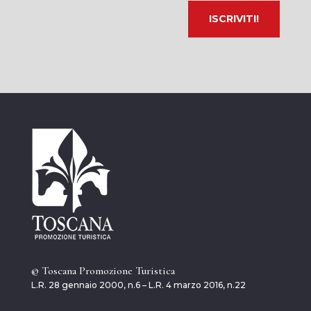
© Toscana Promozione Turistica
L.R. 28 gennaio 2000, n.6 – L.R. 4 marzo 2016, n.22