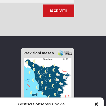
Previsioni meteo
Gestisci Consenso Cookie