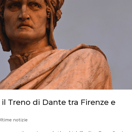
o il Treno di Dante tra Firenze e
ltime notizie