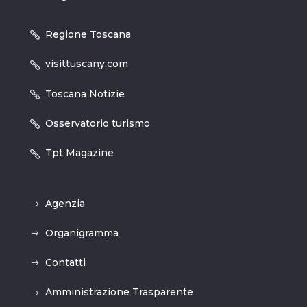
Regione Toscana
visittuscany.com
Toscana Notizie
Osservatorio turismo
Tpt Magazine
Agenzia
Organigramma
Contatti
Amministrazione Trasparente