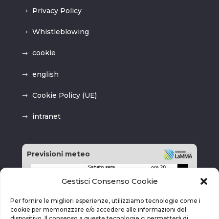
Privacy Policy
Whistleblowing
cookie
english
Cookie Policy (UE)
intranet
Previsioni meteo
Gestisci Consenso Cookie
Per fornire le migliori esperienze, utilizziamo tecnologie come i
cookie per memorizzare e/o accedere alle informazioni del
dispositivo. Il consenso a queste tecnologie ci permetterà di