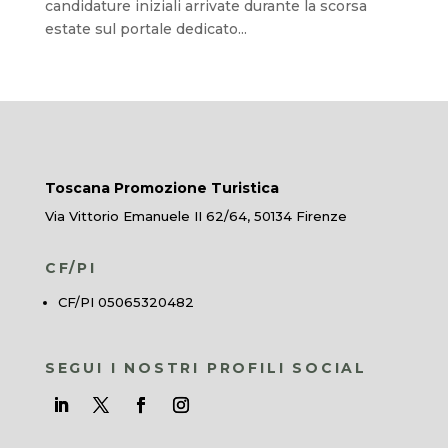
candidature iniziali arrivate durante la scorsa
estate sul portale dedicato...
Toscana Promozione Turistica
Via Vittorio Emanuele II 62/64, 50134 Firenze
CF/PI
CF/PI 05065320482
SEGUI I NOSTRI PROFILI SOCIAL