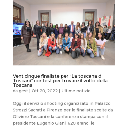
Venticinque finaliste per “La toscana di
Toscani” contest per trovare il volto della
Toscana
da
gest
|
Ott 20, 2022
|
Ultime notizie
Oggi il servizio shooting organizzato in Palazzo
Strozzi Sacrati a Firenze per le finaliste scelte da
Oliviero Toscani e la conferenza stampa con il
presidente Eugenio Giani. 620 erano le