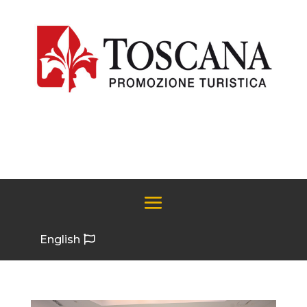
English