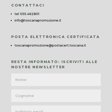
CONTATTACI
tel 055.462801
info@toscanapromozione.it
POSTA ELETTRONICA CERTIFICATA
toscanapromozione@postacert.toscana.it
RESTA INFORMATO: ISCRIVITI ALLE
NOSTRE NEWSLETTER
Nome
Cognome
Indirizzo