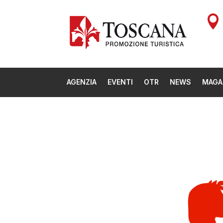

AGENZIA
EVENTI
OTR
NEWS
MAGA