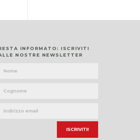
RESTA INFORMATO: ISCRIVITI
ALLE NOSTRE NEWSLETTER
Nome
Cognome
Indirizzo
email