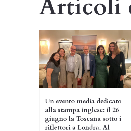
Articoli 
Un evento media dedicato
alla stampa inglese: il 26
giugno la Toscana sotto i
riflettori a Londra. Al