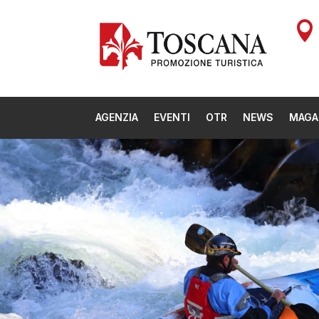

AGENZIA
EVENTI
OTR
NEWS
MAGA