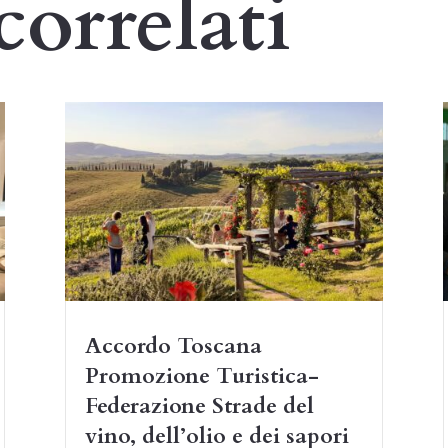
correlati
Accordo Toscana
Promozione Turistica-
Federazione Strade del
vino, dell’olio e dei sapori