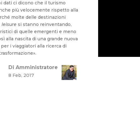
«i dati ci dicono che il turismo
nche più velocemente rispetto alla
rché molte delle destinazioni
e
leisure
si stanno reinventando,
ristici di quelle emergenti e meno
sì alla nascita di una grande nuova
per i viaggiatori alla ricerca di
trasformazione».
Di Amministratore
8 Feb, 2017