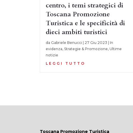
centro, i temi strategici di
Toscana Promozione
Turistica e le specificità di
dieci ambiti turistici
da
Gabriele Benucci
|
27 Giu 2023
|
In
evidenza
,
Strategie & Promozione
,
Ultime
notizie
LEGGI TUTTO
Toscana Promozione Turistica