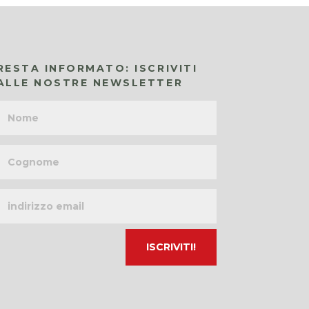
RESTA INFORMATO: ISCRIVITI
ALLE NOSTRE NEWSLETTER
Nome
Cognome
Indirizzo
email