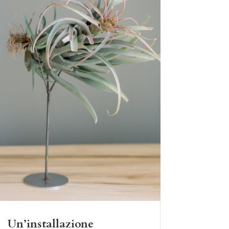
Un’installazione