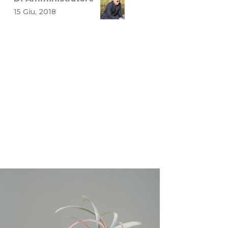
15 Giu, 2018