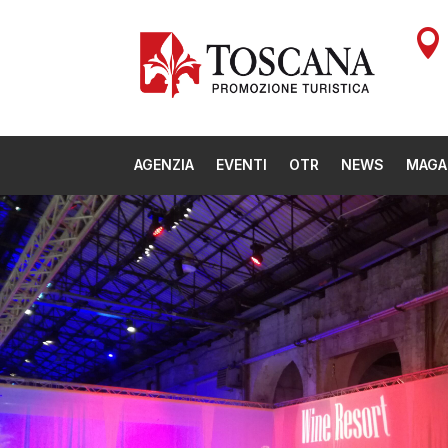

AGENZIA
EVENTI
OTR
NEWS
MAGA