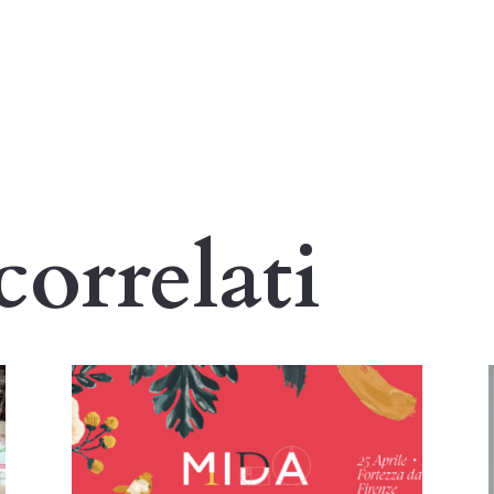
correlati