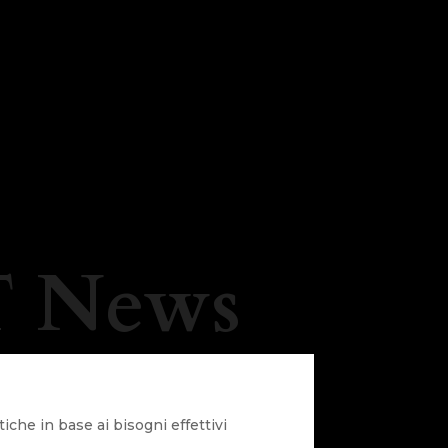
 News
iche in base ai bisogni effettivi