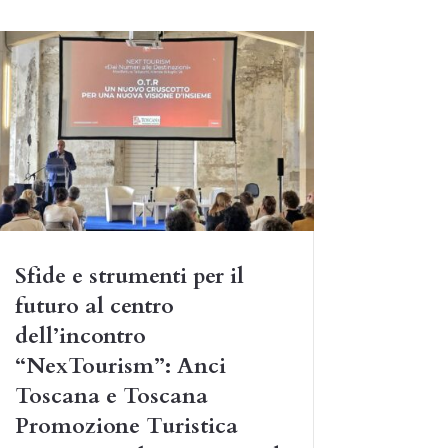
Sfide e strumenti per il
futuro al centro
dell’incontro
“NexTourism”: Anci
Toscana e Toscana
Promozione Turistica