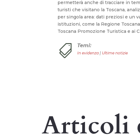
permetterà anche di tracciare in tempo
turisti che visitano la Toscana, anali
per singola area: dati preziosi e un 
istituzioni, come la Regione Toscana
Toscana Promozione Turistica e ai
Temi:

In evidenza
|
Ultime notizie
Articoli 