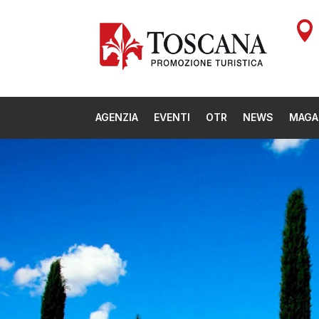

AGENZIA
EVENTI
OTR
NEWS
MAGA