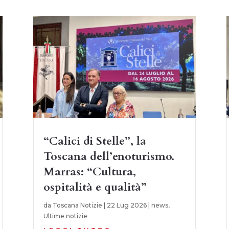
“Calici di Stelle”, la
Toscana dell’enoturismo.
Marras: “Cultura,
ospitalità e qualità”
da
Toscana Notizie
|
22 Lug 2026
|
news
,
Ultime notizie