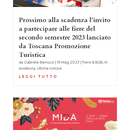
Prossimo alla scadenza l’invito
a partecipare alle fiere del
secondo semestre 2023 lanciato
da Toscana Promozione
Turistica
da
Gabriele Benucci
|
19 Mag 2023
|
Fiere & B2B
,
In
evidenza
,
Ultime notizie
LEGGI TUTTO