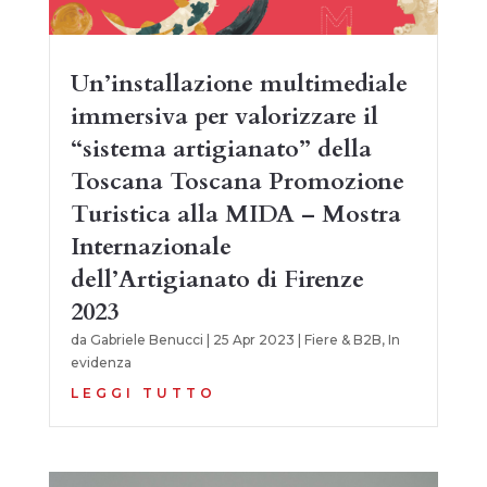
Un’installazione multimediale
immersiva per valorizzare il
“sistema artigianato” della
Toscana Toscana Promozione
Turistica alla MIDA – Mostra
Internazionale
dell’Artigianato di Firenze
2023
da
Gabriele Benucci
|
25 Apr 2023
|
Fiere & B2B
,
In
evidenza
LEGGI TUTTO