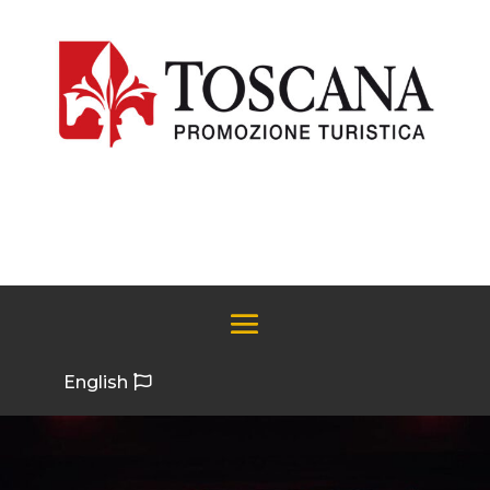
English