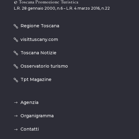
© Toscana Promozione Turistica
L.R. 28 gennaio 2000, n.6 – L.R. 4 marzo 2016, n.22
Regione Toscana
visittuscany.com
Toscana Notizie
Osservatorio turismo
Tpt Magazine
Agenzia
Organigramma
Contatti