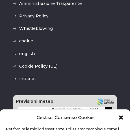
Amministrazione Trasparente
Privacy Policy
Whistleblowing
cookie
english
Cookie Policy (UE)
intranet
Previsioni meteo
Gestisci Consenso Cookie
Per fornire le migliori esperienze, utilizziamo tecnologie come i