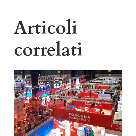
Articoli
correlati