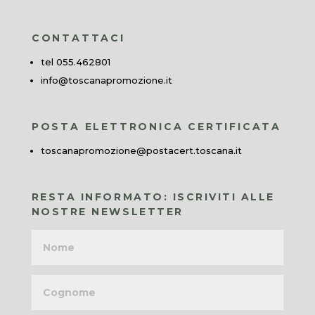
CONTATTACI
tel 055.462801
info@toscanapromozione.it
POSTA ELETTRONICA CERTIFICATA
toscanapromozione@postacert.toscana.it
RESTA INFORMATO: ISCRIVITI ALLE
NOSTRE NEWSLETTER
Nome
Cognome