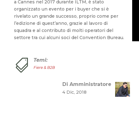
a Cannes nel 2017 durante ILTM, è stato
organizzato un evento per i buyer che si è
rivelato un grande successo, proprio come per
l’edizione di quest’anno, grazie al lavoro di
squadra e al contributo di molti operatori del
settore tra cui alcuni soci del Convention Bureau.
Temi:

Fiere & B2B
Di Amministratore
4 Dic, 2018