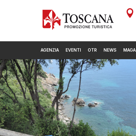

AGENZIA
EVENTI
OTR
NEWS
MAGA