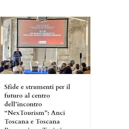
Sfide e strumenti per il
futuro al centro
dell’incontro
“NexTourism”: Anci
Toscana e Toscana