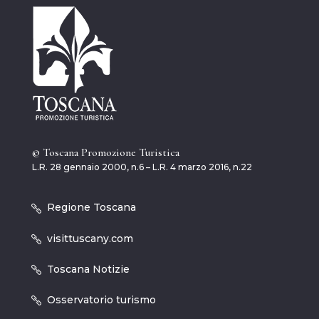
© Toscana Promozione Turistica
L.R. 28 gennaio 2000, n.6 – L.R. 4 marzo 2016, n.22
Regione Toscana
visittuscany.com
Toscana Notizie
Osservatorio turismo