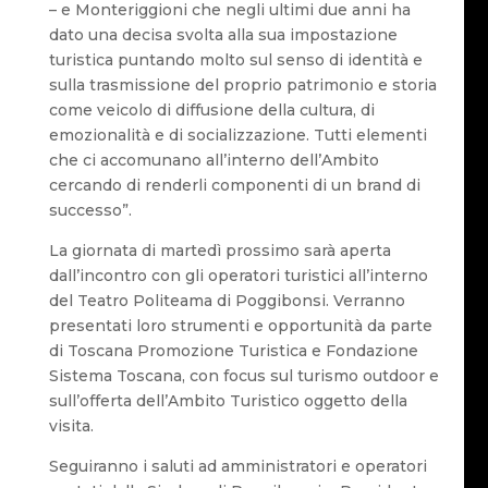
– e Monteriggioni che negli ultimi due anni ha
dato una decisa svolta alla sua impostazione
turistica puntando molto sul senso di identità e
sulla trasmissione del proprio patrimonio e storia
come veicolo di diffusione della cultura, di
emozionalità e di socializzazione. Tutti elementi
che ci accomunano all’interno dell’Ambito
cercando di renderli componenti di un brand di
successo”.
La giornata di martedì prossimo sarà aperta
dall’incontro con gli operatori turistici all’interno
del Teatro Politeama di Poggibonsi. Verranno
presentati loro strumenti e opportunità da parte
di Toscana Promozione Turistica e Fondazione
Sistema Toscana, con focus sul turismo outdoor e
sull’offerta dell’Ambito Turistico oggetto della
visita.
Seguiranno i saluti ad amministratori e operatori