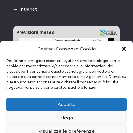
intranet
Previsioni meteo
Gestisci Consenso Cookie
Per fornire le migliori esperienze, utilizziamo tecnologie come i
cookie per memorizzare e/o accedere alle informazioni del
dispositivo. Il consenso a queste tecnologie ci permetterà di
elaborare dati come il comportamento di navigazione o ID unici su
questo sito. Non acconsentire o ritirare il consenso può influire
negativamente su alcune caratteristiche e funzioni.
Accetta
Nega
Visualizza le preferenze