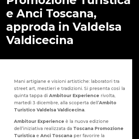
e Anci Toscana,
approda in Valdelsa
Valdicecina
Mani artigiane e visioni artistiche: laboratori tra
street art, mestieri e tradizioni. Si presenta così la
quinta tappa di
Ambitour Experience
rivolta,
martedì 3 dicembre, alla scoperta dell’
Ambito
Turistico Valdelsa Valdicecina
.
Ambitour Experience
è la nuova edizione
dell’iniziativa realizzata da
Toscana Promozione
Turistica
e
Anci Toscana
per favorire la