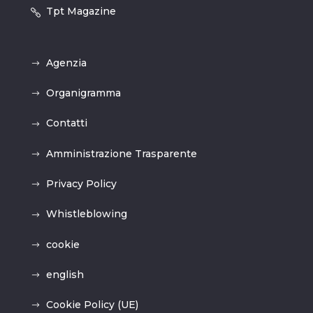
Tpt Magazine
Agenzia
Organigramma
Contatti
Amministrazione Trasparente
Privacy Policy
Whistleblowing
cookie
english
Cookie Policy (UE)