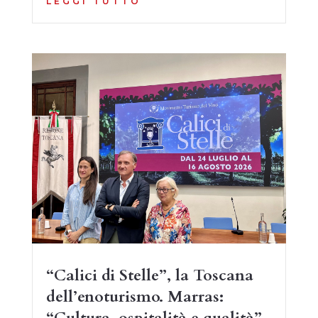
LEGGI TUTTO
“Calici di Stelle”, la Toscana
dell’enoturismo. Marras: