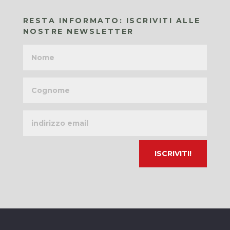
RESTA INFORMATO: ISCRIVITI ALLE
NOSTRE NEWSLETTER
Nome
Cognome
Indirizzo
email