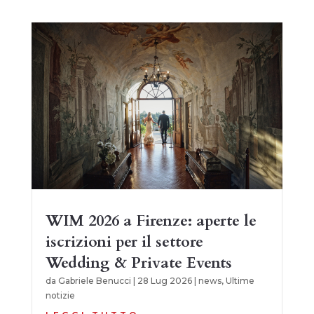
WIM 2026 a Firenze: aperte le
iscrizioni per il settore
Wedding & Private Events
da
Gabriele Benucci
|
28 Lug 2026
|
news
,
Ultime
notizie