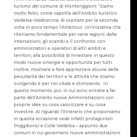
turismo del comune di Monteriggioni: “Siamo
molto felici, come capofila dell’Ambito turistico
Valdelsa-Valdicecina, di ospitare per la seconda
volta in poco tempo l‘Ambitour. Un’iniziativa che
riteniamo fondamentale per varie ragioni: dalle
intersezioni, gli scambi e il confronto con
amministratori e operatori di altri ambiti e
territori, alla possibilità di innestare in questo
modo nuove sinergie e opportunità per tutti.
Inoltre, mostrare e fare apprezzare alcune delle
peculiarità dei territori e le attività che stiamo
svolgendo è per noi vitale e stimolante. In
questo momento, poi, in cui sono entrate a far
parte dell’Ambito nuove Amministrazioni con
proprie idee su cosa valorizzare e su cosa
investire. Al riguardo l’itinerario che proponiamo
in questa occasione vede infatti protagonisti
Poggibonsi e Colle Valdelsa – appunto due
comuni in cui governano nuove amministrazioni